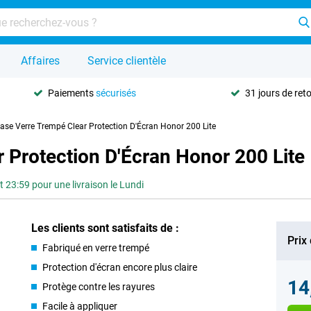
Affaires
Service clientèle
Paiements
sécurisés
31 jours de ret
Case Verre Trempé Clear Protection D'Écran Honor 200 Lite
r Protection D'Écran Honor 200 Lite
3:59 pour une livraison le Lundi
Les clients sont satisfaits de :
Prix
Fabriqué en verre trempé
Protection d'écran encore plus claire
14
Protège contre les rayures
Facile à appliquer