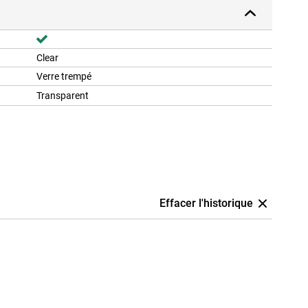
Clear
Verre trempé
Transparent
Effacer l'historique