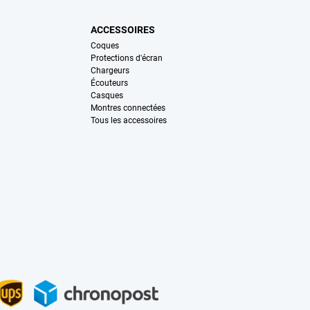
ACCESSOIRES
Coques
Protections d'écran
Chargeurs
Écouteurs
Casques
Montres connectées
Tous les accessoires