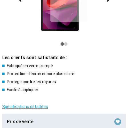
Les clients sont satisfaits de :
Fabriqué en verre trempé
Protection d'écran encore plus claire
Protège contre les rayures
Facile à appliquer
Spécifications détaillées
Prix de vente