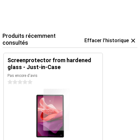
Produits récemment
Effacer l'historique
consultés
Screenprotector from hardened
glass - Just-in-Case
Pas encore d'avis
0 étoiles