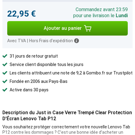
Commandez avant 23:59
22,95 €
pour une livraison le
Lundi
Ajouter au panier
Avec TVA
|
Hors Frais d'expédition
31 jours de retour gratuit
Service client disponible tous les jours
Les clients attribuent une note de 9,2 à Gomibo.fr sur Trustpilot
Fondée en 2006 aux Pays-Bas
Active dans 30 pays
Description du Just in Case Verre Trempé Clear Protection
D'Écran Lenovo Tab P12
Vous souhaitez protéger correctement votre nouvelle Lenovo Tab
P12 contre les dommages ? C'est une bonne idée d'acheter un