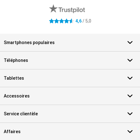
4,6
/ 5,0
4.6 étoiles
Smartphones populaires
Téléphones
Tablettes
Accessoires
Service clientèle
Affaires