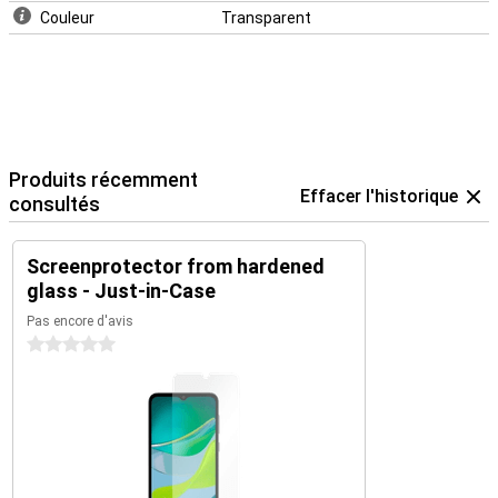
Couleur
Transparent
Produits récemment
Effacer l'historique
consultés
Screenprotector from hardened
glass - Just-in-Case
Pas encore d'avis
0 étoiles