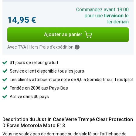
Commandez avant 19:00
pour une
livraison
le
14,95 €
lendemain
Ajouter au panier
Avec TVA
|
Hors Frais d'expédition
31 jours de retour gratuit
Service client disponible tous les jours
Les clients attribuent une note de 9,0 à Gomibo.fr sur Trustpilot
Fondée en 2006 aux Pays-Bas
Active dans 30 pays
Description du Just in Case Verre Trempé Clear Protection
D'Écran Motorola Moto E13
Vous ne voulez pas de dommage ou de saleté sur l'affichage de