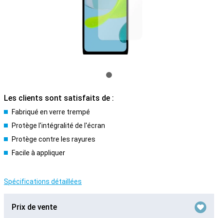
Les clients sont satisfaits de :
Fabriqué en verre trempé
Protège l'intégralité de l'écran
Protège contre les rayures
Facile à appliquer
Spécifications détaillées
Prix de vente