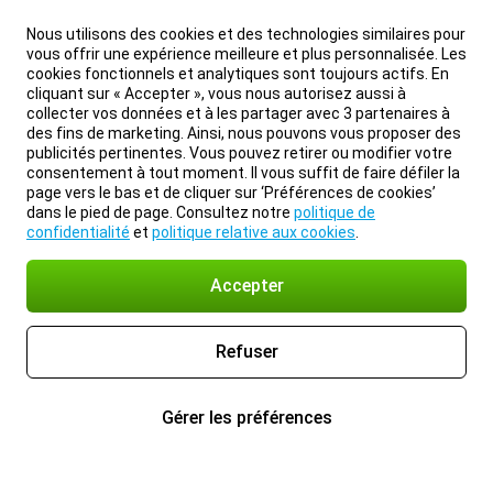
Nous utilisons des cookies et des technologies similaires pour
vous offrir une expérience meilleure et plus personnalisée. Les
cookies fonctionnels et analytiques sont toujours actifs. En
cliquant sur « Accepter », vous nous autorisez aussi à
collecter vos données et à les partager avec 3 partenaires à
des fins de marketing. Ainsi, nous pouvons vous proposer des
publicités pertinentes. Vous pouvez retirer ou modifier votre
consentement à tout moment. Il vous suffit de faire défiler la
page vers le bas et de cliquer sur ‘Préférences de cookies’
dans le pied de page. Consultez notre
politique de
confidentialité
et
politique relative aux cookies
.
Accepter
Refuser
Gérer les préférences