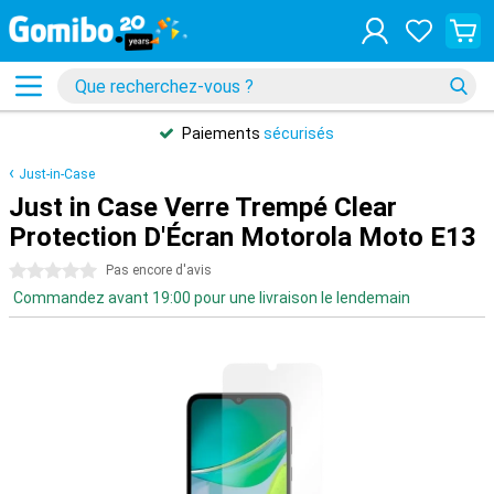
Paiements
sécurisés
Just-in-Case
Just in Case Verre Trempé Clear
Protection D'Écran Motorola Moto E13
0 étoiles
Pas encore d'avis
Commandez avant 19:00 pour une livraison le lendemain