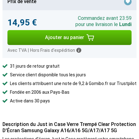
Prix de vente
Commandez avant 23:59
14,95 €
pour une livraison le
Lundi
Ajouter au panier
Avec TVA
|
Hors Frais d'expédition
31 jours de retour gratuit
Service client disponible tous les jours
Les clients attribuent une note de 9,2 à Gomibo.fr sur Trustpilot
Fondée en 2006 aux Pays-Bas
Active dans 30 pays
Description du Just in Case Verre Trempé Clear Protection
D'Écran Samsung Galaxy A16/A16 5G/A17/A17 5G