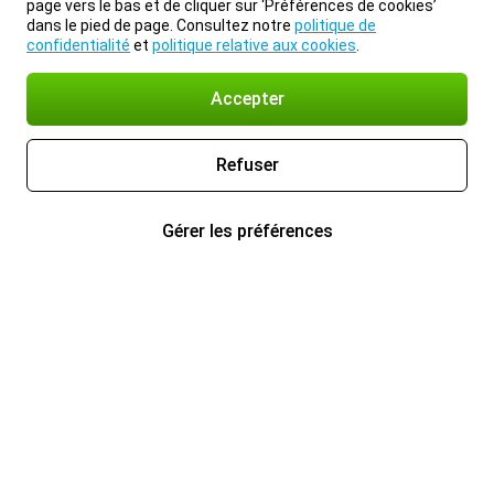
page vers le bas et de cliquer sur ‘Préférences de cookies’
dans le pied de page. Consultez notre
politique de
confidentialité
et
politique relative aux cookies
.
Accepter
Refuser
Gérer les préférences