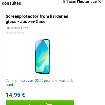
Effacer l'historique
consultés
Screenprotector from hardened
glass - Just-in-Case
Pas encore d'avis
0 étoiles
Commandez avant 23:59 pour une livraison le
Lundi
14,95 €