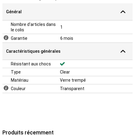
Général
Nombre d'articles dans
1
le colis
Garantie
6 mois
Caractéristiques générales
Résistant aux chocs
Type
Clear
Matériau
Verre trempé
Couleur
Transparent
Produits récemment