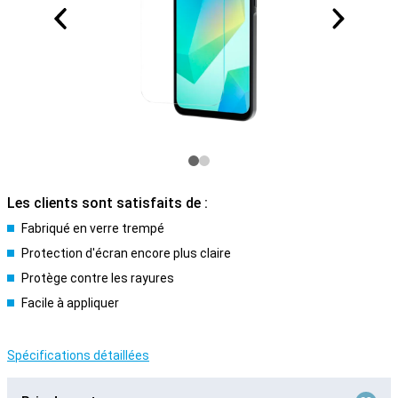
Les clients sont satisfaits de :
Fabriqué en verre trempé
Protection d'écran encore plus claire
Protège contre les rayures
Facile à appliquer
Spécifications détaillées