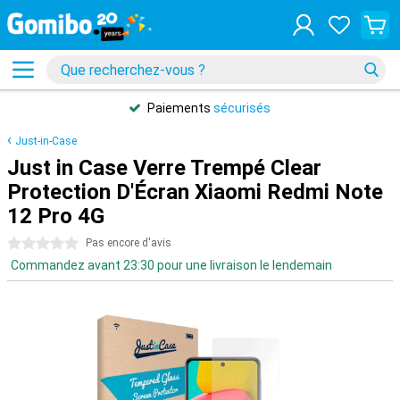
Paiements
sécurisés
Just-in-Case
Just in Case Verre Trempé Clear
Protection D'Écran Xiaomi Redmi Note
12 Pro 4G
0 étoiles
Pas encore d'avis
Commandez avant 23:30 pour une livraison le lendemain