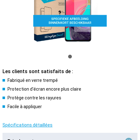
Les clients sont satisfaits de :
Fabriqué en verre trempé
Protection d'écran encore plus claire
Protège contre les rayures
Facile à appliquer
Spécifications détaillées