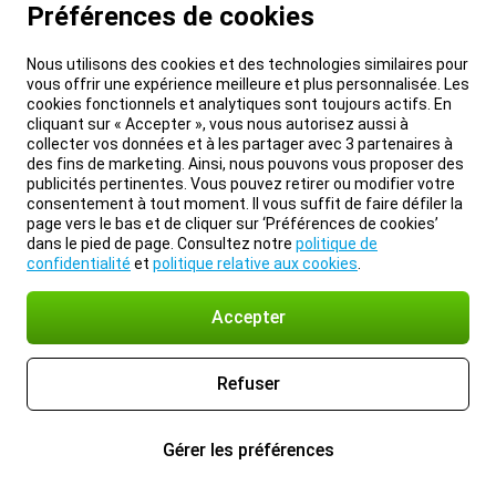
Préférences de cookies
Nous utilisons des cookies et des technologies similaires pour
vous offrir une expérience meilleure et plus personnalisée. Les
cookies fonctionnels et analytiques sont toujours actifs. En
cliquant sur « Accepter », vous nous autorisez aussi à
collecter vos données et à les partager avec 3 partenaires à
des fins de marketing. Ainsi, nous pouvons vous proposer des
publicités pertinentes. Vous pouvez retirer ou modifier votre
consentement à tout moment. Il vous suffit de faire défiler la
page vers le bas et de cliquer sur ‘Préférences de cookies’
dans le pied de page. Consultez notre
politique de
confidentialité
et
politique relative aux cookies
.
Accepter
Refuser
Gérer les préférences