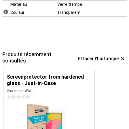
Matériau
Verre trempé
Couleur
Transparent
Produits récemment
Effacer l'historique
consultés
Screenprotector from hardened
glass - Just-in-Case
Pas encore d'avis
0 étoiles