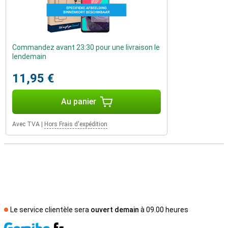
Commandez avant 23:30 pour une livraison le
lendemain
11,95 €
Au panier
Avec TVA
|
Hors Frais d'expédition
Le service clientèle sera
ouvert demain
à 09.00 heures