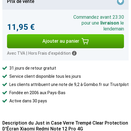
Prix de vente
Commandez avant 23:30
pour une
livraison
le
11,95 €
lendemain
Ajouter au panier
Avec TVA
|
Hors Frais d'expédition
31 jours de retour gratuit
Service client disponible tous les jours
Les clients attribuent une note de 9,2 à Gomibo.fr sur Trustpilot
Fondée en 2006 aux Pays-Bas
Active dans 30 pays
Description du Just in Case Verre Trempé Clear Protection
D'Écran Xiaomi Redmi Note 12 Pro 4G