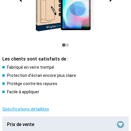
Les clients sont satisfaits de :
Fabriqué en verre trempé
Protection d'écran encore plus claire
Protège contre les rayures
Facile à appliquer
Spécifications détaillées
Prix de vente