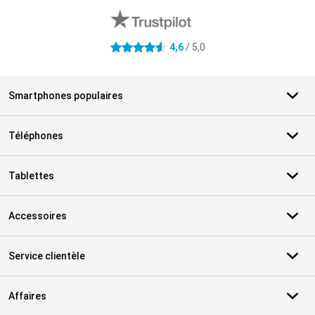
4,6
/ 5,0
4.6 étoiles
Smartphones populaires
Téléphones
Tablettes
Accessoires
Service clientèle
Affaires