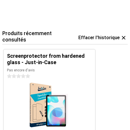
Produits récemment
Effacer l'historique
consultés
Screenprotector from hardened
glass - Just-in-Case
Pas encore d'avis
0 étoiles