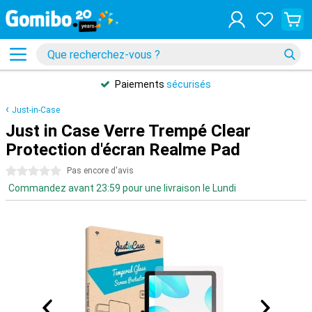
Paiements
sécurisés
Just-in-Case
Just in Case Verre Trempé Clear
Protection d'écran Realme Pad
0 étoiles
Pas encore d'avis
Commandez avant 23:59 pour une livraison le Lundi