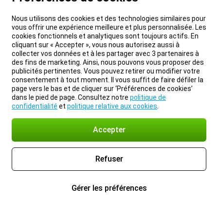
Nous utilisons des cookies et des technologies similaires pour
vous offrir une expérience meilleure et plus personnalisée. Les
cookies fonctionnels et analytiques sont toujours actifs. En
cliquant sur « Accepter », vous nous autorisez aussi à
collecter vos données et à les partager avec 3 partenaires à
des fins de marketing. Ainsi, nous pouvons vous proposer des
publicités pertinentes. Vous pouvez retirer ou modifier votre
consentement à tout moment. Il vous suffit de faire défiler la
page vers le bas et de cliquer sur ‘Préférences de cookies’
dans le pied de page. Consultez notre
politique de
confidentialité
et
politique relative aux cookies
.
Accepter
Refuser
Gérer les préférences