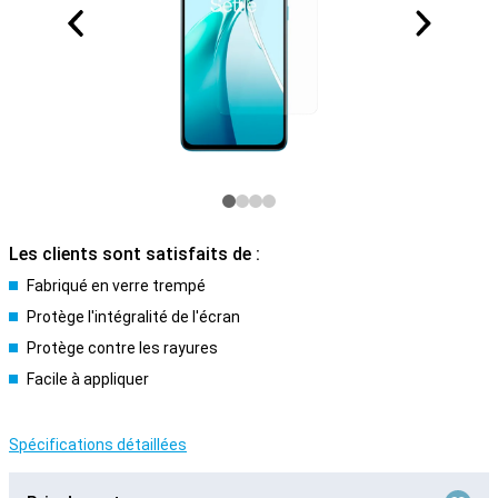
Les clients sont satisfaits de :
Fabriqué en verre trempé
Protège l'intégralité de l'écran
Protège contre les rayures
Facile à appliquer
Spécifications détaillées