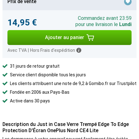
Prix de vente
Commandez avant 23:59
14,95 €
pour une livraison le
Lundi
Ajouter au panier
Avec TVA
|
Hors Frais d'expédition
31 jours de retour gratuit
Service client disponible tous les jours
Les clients attribuent une note de 9,2 à Gomibo.fr sur Trustpilot
Fondée en 2006 aux Pays-Bas
Active dans 30 pays
Description du Just in Case Verre Trempé Edge To Edge
Protection D'Écran OnePlus Nord CE4 Lite