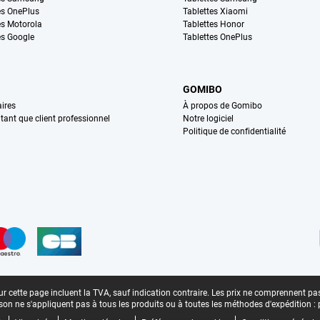
s OnePlus
Tablettes Xiaomi
s Motorola
Tablettes Honor
s Google
Tablettes OnePlus
GOMIBO
ires
À propos de Gomibo
n tant que client professionnel
Notre logiciel
Politique de confidentialité
n
r cette page incluent la TVA, sauf indication contraire.
Les prix ne comprennent pas 
aison ne s'appliquent pas à tous les produits ou à toutes les méthodes d'expédition :