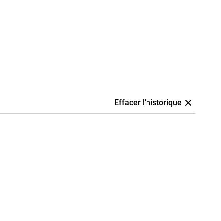
Effacer l'historique