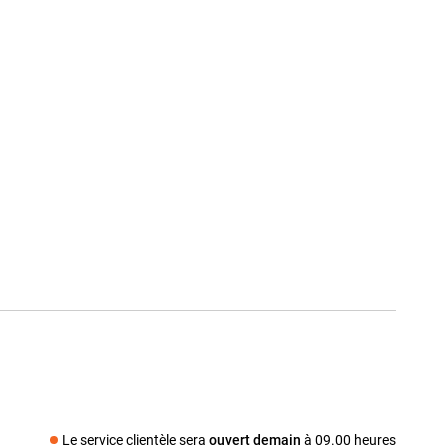
Le service clientèle sera
ouvert demain
à 09.00 heures