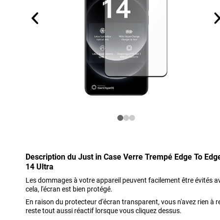
Description du Just in Case Verre Trempé Edge To Edge
14 Ultra
Les dommages à votre appareil peuvent facilement être évités a
cela, l'écran est bien protégé.
En raison du protecteur d'écran transparent, vous n'avez rien à r
reste tout aussi réactif lorsque vous cliquez dessus.