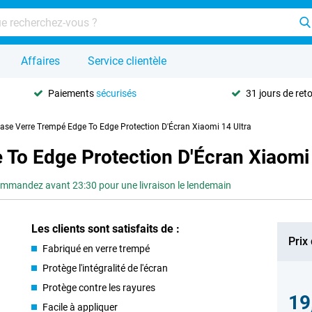
Affaires
Service clientèle
Paiements
sécurisés
31 jours de ret
Case Verre Trempé Edge To Edge Protection D'Écran Xiaomi 14 Ultra
 To Edge Protection D'Écran Xiaomi 
mmandez avant 23:30 pour une livraison le lendemain
Les clients sont satisfaits de :
Prix
Fabriqué en verre trempé
Protège l'intégralité de l'écran
Protège contre les rayures
19
Facile à appliquer