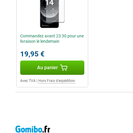
Commandez avant 23:30 pour une
livraison le lendemain
19,95 €
Au panier
Avec TVA
|
Hors Frais d'expédition