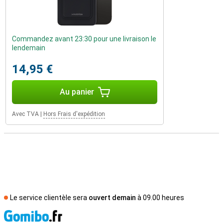
Commandez avant 23:30 pour une livraison le
lendemain
14,95 €
Au panier
Avec TVA
|
Hors Frais d'expédition
Le service clientèle sera
ouvert demain
à 09.00 heures