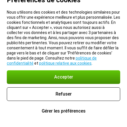
Préférences de cookies
Nous utilisons des cookies et des technologies similaires pour
vous offrir une expérience meilleure et plus personnalisée. Les
cookies fonctionnels et analytiques sont toujours actifs. En
cliquant sur « Accepter », vous nous autorisez aussi à
collecter vos données et à les partager avec 3 partenaires à
des fins de marketing. Ainsi, nous pouvons vous proposer des
publicités pertinentes. Vous pouvez retirer ou modifier votre
consentement à tout moment. Il vous suffit de faire défiler la
page vers le bas et de cliquer sur ‘Préférences de cookies’
dans le pied de page. Consultez notre
politique de
confidentialité
et
politique relative aux cookies
.
Accepter
Refuser
Gérer les préférences