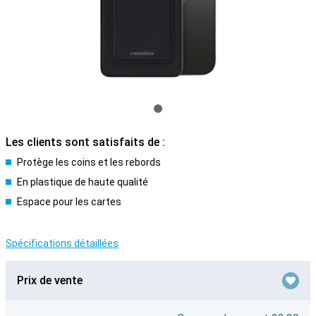
Les clients sont satisfaits de :
Protège les coins et les rebords
En plastique de haute qualité
Espace pour les cartes
Spécifications détaillées
Prix de vente