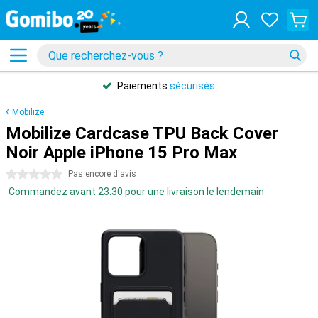
Paiements
sécurisés
Mobilize
Mobilize Cardcase TPU Back Cover
Noir Apple iPhone 15 Pro Max
0 étoiles
Pas encore d'avis
Commandez avant 23:30 pour une livraison le lendemain