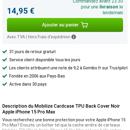
Commandez avant 23:30
pour une
livraison
le
14,95 €
lendemain
Ajouter au panier
Avec TVA
|
Hors Frais d'expédition
31 jours de retour gratuit
Service client disponible tous les jours
Les clients attribuent une note de 9,2 à Gomibo.fr sur Trustpilot
Fondée en 2006 aux Pays-Bas
Active dans 30 pays
Description du Mobilize Cardcase TPU Back Cover Noir
Apple iPhone 15 Pro Max
Vous recherchez une bonne protection pour votre Apple iPhone 15
Pro Max? Ensuite, un boîtier tel que la cache arrière de carteaux