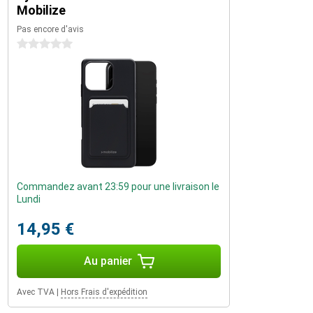
Mobilize
Pas encore d'avis
0 étoiles
Commandez avant 23:59 pour une livraison le
Lundi
14,95 €
Au panier
Avec TVA
|
Hors Frais d'expédition