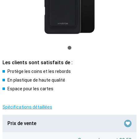
Les clients sont satisfaits de :
Protège les coins et les rebords
En plastique de haute qualité
Espace pour les cartes
Spécifications détaillées
Prix de vente