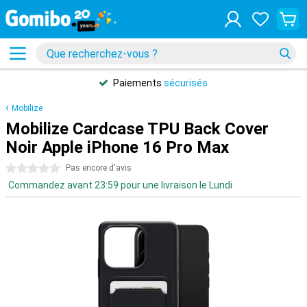
Paiements
sécurisés
Mobilize
Mobilize Cardcase TPU Back Cover
Noir Apple iPhone 16 Pro Max
0 étoiles
Pas encore d'avis
Commandez avant 23:59 pour une livraison le Lundi