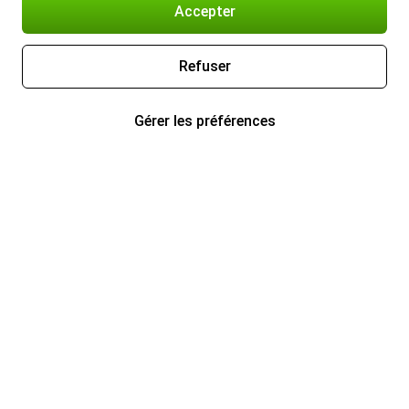
Accepter
Refuser
Gérer les préférences