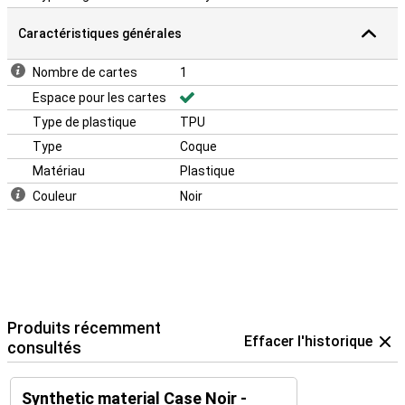
Caractéristiques générales
Nombre de cartes
1
Espace pour les cartes
Type de plastique
TPU
Type
Coque
Matériau
Plastique
Couleur
Noir
Produits récemment
Effacer l'historique
consultés
Synthetic material Case Noir -