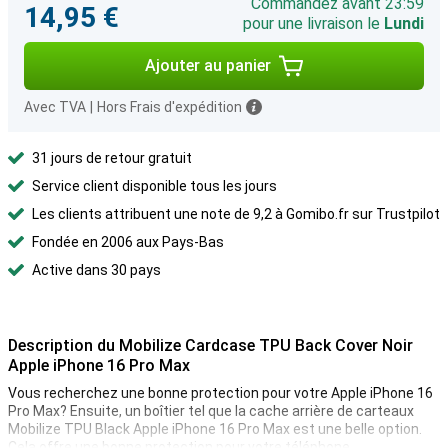
Commandez avant 23:59
14,95 €
pour une livraison le
Lundi
Ajouter au panier
Avec TVA
|
Hors Frais d'expédition
31 jours de retour gratuit
Service client disponible tous les jours
Les clients attribuent une note de 9,2 à Gomibo.fr sur Trustpilot
Fondée en 2006 aux Pays-Bas
Active dans 30 pays
Description du Mobilize Cardcase TPU Back Cover Noir
Apple iPhone 16 Pro Max
Vous recherchez une bonne protection pour votre Apple iPhone 16
Pro Max? Ensuite, un boîtier tel que la cache arrière de carteaux
Mobilize TPU Black Apple iPhone 16 Pro Max est une belle option.
Cela offre une bonne protection pour votre téléphone.