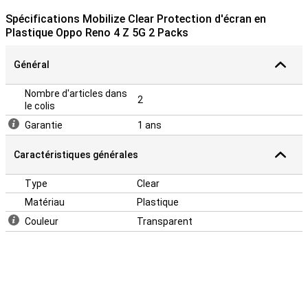
Spécifications Mobilize Clear Protection d'écran en
Plastique Oppo Reno 4 Z 5G 2 Packs
Général
Nombre d'articles dans
2
le colis
Garantie
1 ans
Caractéristiques générales
Type
Clear
Matériau
Plastique
Couleur
Transparent