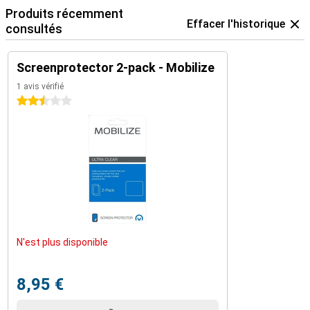
Produits récemment
Effacer l'historique
consultés
Screenprotector 2-pack - Mobilize
1 avis vérifié
2.5 étoiles
N'est plus disponible
8,95 €