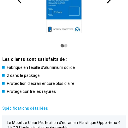
Les clients sont satisfaits de :
Fabriqué en feuille d'aluminium solide
2 dans le package
Protection d'écran encore plus claire
Protège contre les rayures
Spécifications détaillées
Le Mobilize Clear Protection d'écran en Plastique Oppo Reno 4
Z 5G 2 Packs n'est plus disponible.