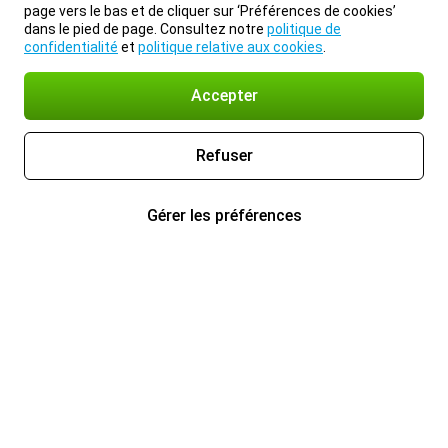
page vers le bas et de cliquer sur ‘Préférences de cookies’
dans le pied de page. Consultez notre
politique de
confidentialité
et
politique relative aux cookies
.
Accepter
Refuser
Gérer les préférences