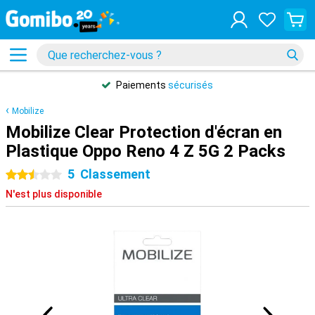
Paiements
sécurisés
Mobilize
Mobilize Clear Protection d'écran en
Plastique Oppo Reno 4 Z 5G 2 Packs
5
Classement
2.5 étoiles
N'est plus disponible