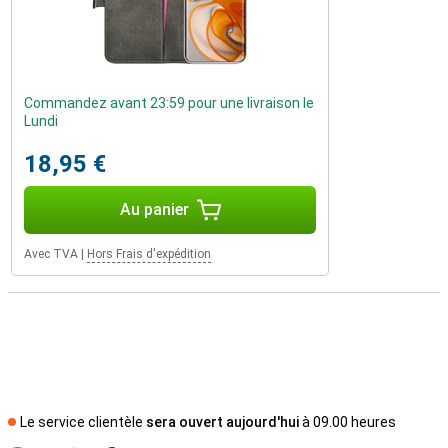
Commandez avant 23:59 pour une livraison le
Lundi
18,95 €
Au panier
Avec TVA
|
Hors Frais d'expédition
Le service clientèle
sera ouvert aujourd'hui
à 09.00 heures