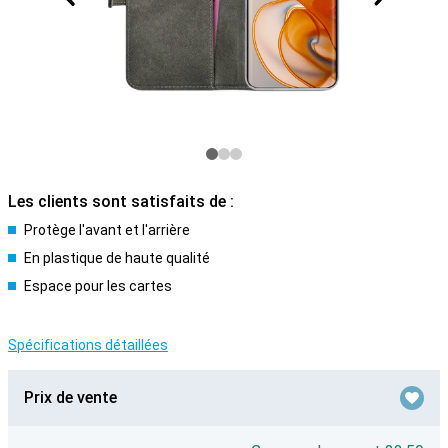
Les clients sont satisfaits de :
Protège l'avant et l'arrière
En plastique de haute qualité
Espace pour les cartes
Spécifications détaillées
Prix de vente