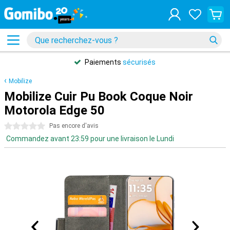
Paiements
sécurisés
Mobilize
Mobilize Cuir Pu Book Coque Noir
Motorola Edge 50
0 étoiles
Pas encore d'avis
Commandez avant 23:59 pour une livraison le Lundi