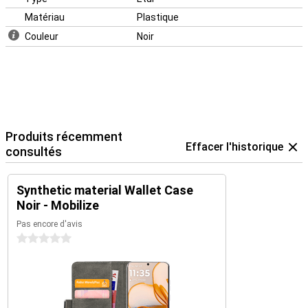
Matériau
Plastique
Couleur
Noir
Produits récemment
Effacer l'historique
consultés
Synthetic material Wallet Case
Noir - Mobilize
Pas encore d'avis
0 étoiles