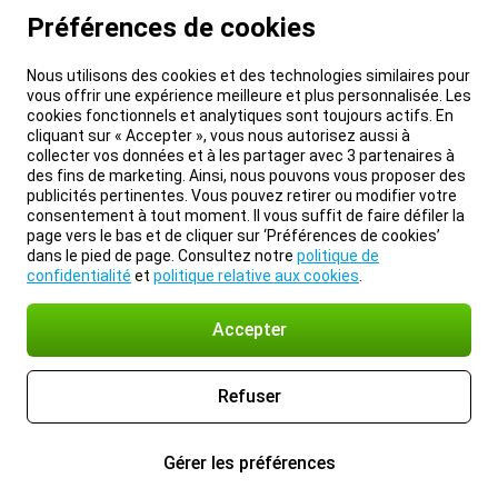
Préférences de cookies
Nous utilisons des cookies et des technologies similaires pour
vous offrir une expérience meilleure et plus personnalisée. Les
cookies fonctionnels et analytiques sont toujours actifs. En
cliquant sur « Accepter », vous nous autorisez aussi à
collecter vos données et à les partager avec 3 partenaires à
des fins de marketing. Ainsi, nous pouvons vous proposer des
publicités pertinentes. Vous pouvez retirer ou modifier votre
consentement à tout moment. Il vous suffit de faire défiler la
page vers le bas et de cliquer sur ‘Préférences de cookies’
dans le pied de page. Consultez notre
politique de
confidentialité
et
politique relative aux cookies
.
Accepter
Refuser
Gérer les préférences