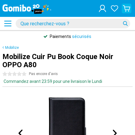
Paiements
sécurisés
Mobilize
Mobilize Cuir Pu Book Coque Noir
OPPO A80
0 étoiles
Pas encore d'avis
Commandez avant 23:59 pour une livraison le Lundi