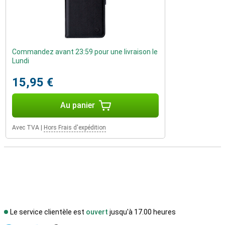
Commandez avant 23:59 pour une livraison le
Lundi
15,95 €
Au panier
Avec TVA
|
Hors Frais d'expédition
Le service clientèle est
ouvert
jusqu'à 17.00 heures