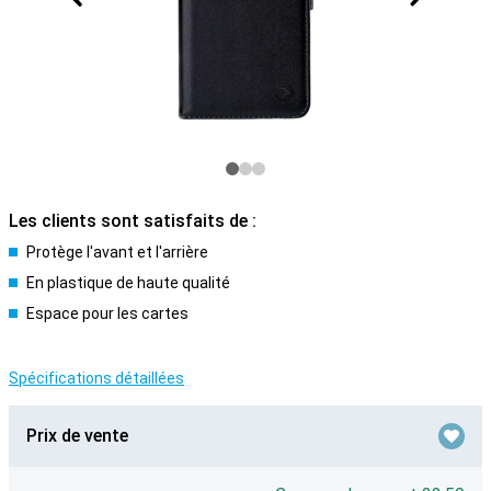
Les clients sont satisfaits de :
Protège l'avant et l'arrière
En plastique de haute qualité
Espace pour les cartes
Spécifications détaillées
Prix de vente