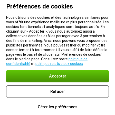
Préférences de cookies
Nous utilisons des cookies et des technologies similaires pour
vous offrir une expérience meilleure et plus personnalisée. Les
cookies fonctionnels et analytiques sont toujours actifs. En
cliquant sur « Accepter », vous nous autorisez aussi à
collecter vos données et à les partager avec 3 partenaires à
des fins de marketing. Ainsi, nous pouvons vous proposer des
publicités pertinentes. Vous pouvez retirer ou modifier votre
consentement à tout moment. Il vous suffit de faire défiler la
page vers le bas et de cliquer sur ‘Préférences de cookies’
dans le pied de page. Consultez notre
politique de
confidentialité
et
politique relative aux cookies
.
Accepter
Refuser
Gérer les préférences