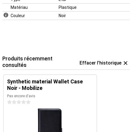
Matériau
Plastique
Couleur
Noir
Produits récemment
Effacer l'historique
consultés
Synthetic material Wallet Case
Noir - Mobilize
Pas encore d'avis
0 étoiles