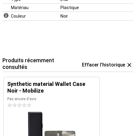
Matériau
Plastique
Couleur
Noir
Produits récemment
Effacer l'historique
consultés
Synthetic material Wallet Case
Noir - Mobilize
Pas encore d'avis
0 étoiles