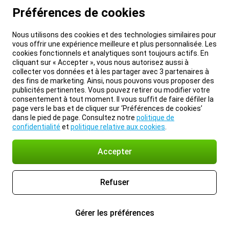
Préférences de cookies
Nous utilisons des cookies et des technologies similaires pour
vous offrir une expérience meilleure et plus personnalisée. Les
cookies fonctionnels et analytiques sont toujours actifs. En
cliquant sur « Accepter », vous nous autorisez aussi à
collecter vos données et à les partager avec 3 partenaires à
des fins de marketing. Ainsi, nous pouvons vous proposer des
publicités pertinentes. Vous pouvez retirer ou modifier votre
consentement à tout moment. Il vous suffit de faire défiler la
page vers le bas et de cliquer sur ‘Préférences de cookies’
dans le pied de page. Consultez notre
politique de
confidentialité
et
politique relative aux cookies
.
Accepter
Refuser
Gérer les préférences