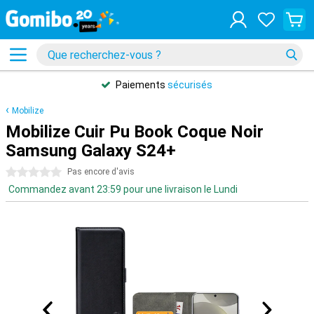
Paiements
sécurisés
Mobilize
Mobilize Cuir Pu Book Coque Noir
Samsung Galaxy S24+
0 étoiles
Pas encore d'avis
Commandez avant 23:59 pour une livraison le Lundi