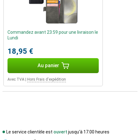
Commandez avant 23:59 pour une livraison le
Lundi
18,95 €
Au panier
Avec TVA
|
Hors Frais d'expédition
Le service clientèle est
ouvert
jusqu'à 17.00 heures