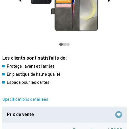
Les clients sont satisfaits de :
Protège l'avant et l'arrière
En plastique de haute qualité
Espace pour les cartes
Spécifications détaillées
Prix de vente