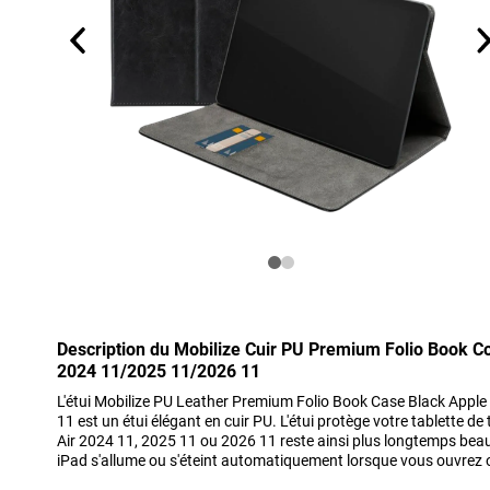
Description du Mobilize Cuir PU Premium Folio Book Co
2024 11/2025 11/2026 11
L'étui Mobilize PU Leather Premium Folio Book Case Black Appl
11 est un étui élégant en cuir PU. L'étui protège votre tablette de
Air 2024 11, 2025 11 ou 2026 11 reste ainsi plus longtemps beau
iPad s'allume ou s'éteint automatiquement lorsque vous ouvrez 