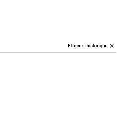
Effacer l'historique