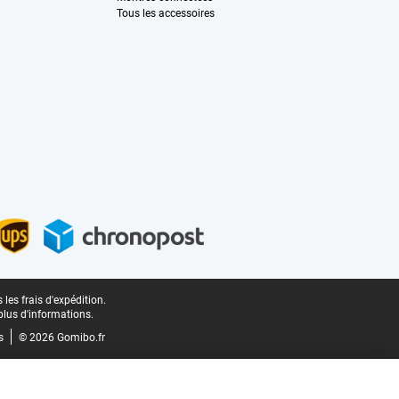
Tous les accessoires
les frais d'expédition.
plus d'informations.
s
© 2026 Gomibo.fr