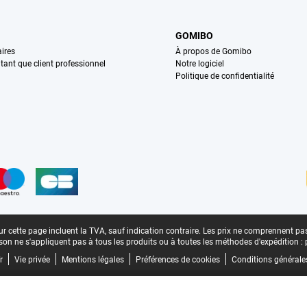
GOMIBO
ires
À propos de Gomibo
n tant que client professionnel
Notre logiciel
Politique de confidentialité
n
r cette page incluent la TVA, sauf indication contraire.
Les prix ne comprennent pas 
aison ne s'appliquent pas à tous les produits ou à toutes les méthodes d'expédition :
r
Vie privée
Mentions légales
Préférences de cookies
Conditions générale