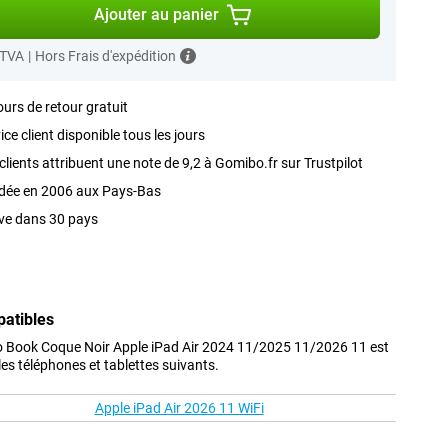
Ajouter au panier
 TVA
|
Hors Frais d'expédition
ours de retour gratuit
ice client disponible tous les jours
clients attribuent une note de 9,2 à Gomibo.fr sur Trustpilot
dée en 2006 aux Pays-Bas
ve dans 30 pays
patibles
io Book Coque Noir Apple iPad Air 2024 11/2025 11/2026 11 est
s téléphones et tablettes suivants.
Apple iPad Air 2026 11 WiFi