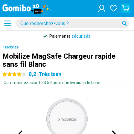
Paiements
sécurisés
Mobilize
Mobilize MagSafe Chargeur rapide
sans fil Blanc
8,2
Très bien
4 étoiles
Commandez avant 23:59 pour une livraison le Lundi