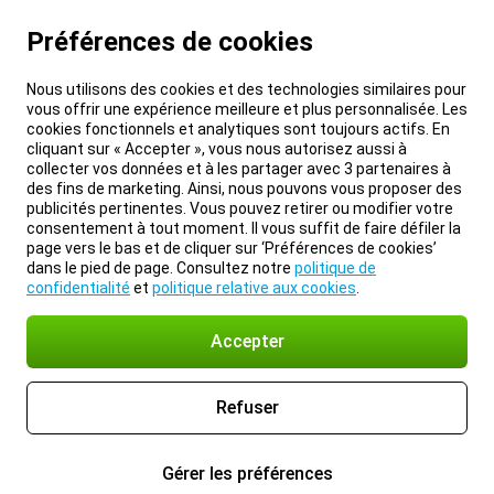
Préférences de cookies
Nous utilisons des cookies et des technologies similaires pour
vous offrir une expérience meilleure et plus personnalisée. Les
cookies fonctionnels et analytiques sont toujours actifs. En
cliquant sur « Accepter », vous nous autorisez aussi à
collecter vos données et à les partager avec 3 partenaires à
des fins de marketing. Ainsi, nous pouvons vous proposer des
publicités pertinentes. Vous pouvez retirer ou modifier votre
consentement à tout moment. Il vous suffit de faire défiler la
page vers le bas et de cliquer sur ‘Préférences de cookies’
dans le pied de page. Consultez notre
politique de
confidentialité
et
politique relative aux cookies
.
Accepter
Refuser
Gérer les préférences