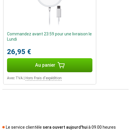
Commandez avant 23:59 pour une livraison le
Lundi
26,95 €
Au panier
Avec TVA
|
Hors Frais d'expédition
Le service clientèle
sera ouvert aujourd'hui
à 09.00 heures