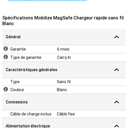
Spécifications Mobilize MagSafe Chargeur rapide sans fil
Blanc
Général
Garantie
6 mois
Type de garantie
Carry In
Caractéristiques générales
Type
Sans fil
Couleur
Blanc
Connexions
Câble de charge inclus
Câble fixe
Alimentation électrique