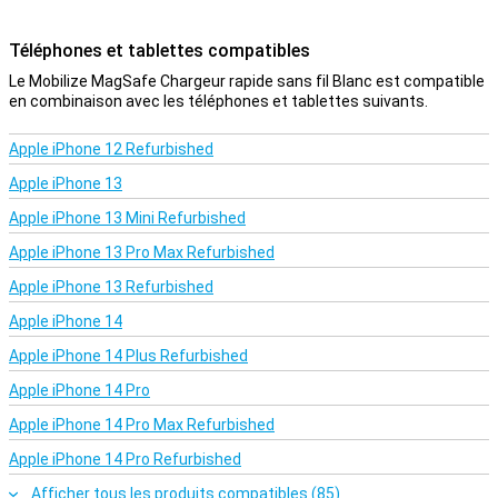
Téléphones et tablettes compatibles
Le Mobilize MagSafe Chargeur rapide sans fil Blanc est compatible
en combinaison avec les téléphones et tablettes suivants.
Apple iPhone 12 Refurbished
Apple iPhone 13
Apple iPhone 13 Mini Refurbished
Apple iPhone 13 Pro Max Refurbished
Apple iPhone 13 Refurbished
Apple iPhone 14
Apple iPhone 14 Plus Refurbished
Apple iPhone 14 Pro
Apple iPhone 14 Pro Max Refurbished
Apple iPhone 14 Pro Refurbished
Afficher tous les produits compatibles (85)