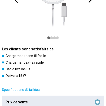
Les clients sont satisfaits de :
Chargement sans fil facile
Chargement extra rapide
Câble fixe inclus
Delivers 15 W
Spécifications détaillées
Prix de vente