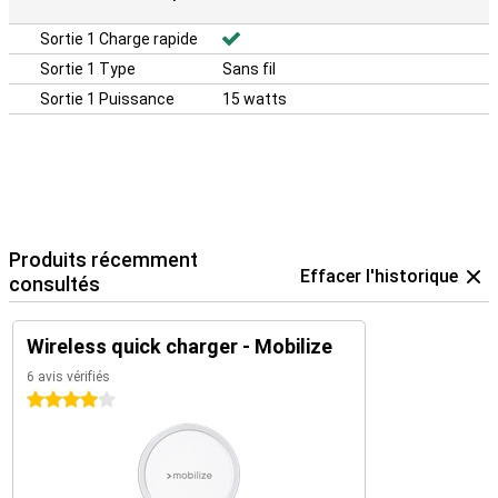
Sortie 1 Charge rapide
Sortie 1 Type
Sans fil
Sortie 1 Puissance
15 watts
Produits récemment
Effacer l'historique
consultés
Wireless quick charger - Mobilize
6 avis vérifiés
4 étoiles