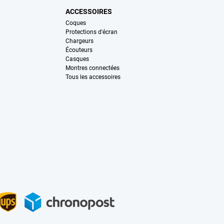
ACCESSOIRES
Coques
Protections d'écran
Chargeurs
Écouteurs
Casques
Montres connectées
Tous les accessoires