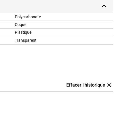
Polycarbonate
Coque
Plastique
Transparent
Effacer l'historique