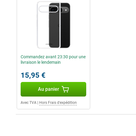
Commandez avant 23:30 pour une
livraison le lendemain
15,95 €
Au panier
Avec TVA
|
Hors Frais d'expédition