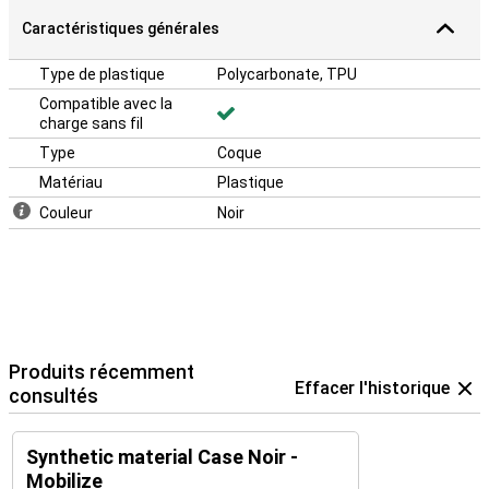
Caractéristiques générales
Type de plastique
Polycarbonate, TPU
Compatible avec la
charge sans fil
Type
Coque
Matériau
Plastique
Couleur
Noir
Produits récemment
Effacer l'historique
consultés
Synthetic material Case Noir -
Mobilize