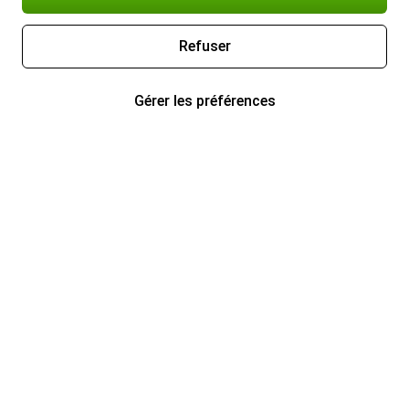
Refuser
Gérer les préférences