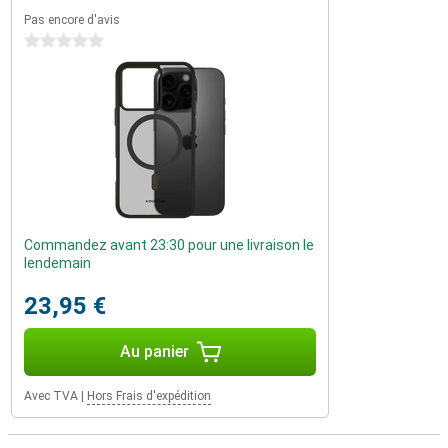
Pas encore d'avis
0 étoiles
Commandez avant 23:30 pour une livraison le
lendemain
23,95 €
Au panier
Avec TVA
|
Hors Frais d'expédition