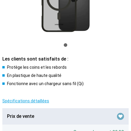
Les clients sont satisfaits de :
Protège les coins et les rebords
En plastique de haute qualité
Fonctionne avec un chargeur sans fil (Qi)
Spécifications détaillées
Prix de vente