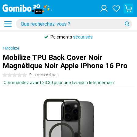
Paiements
sécurisés
Mobilize
Mobilize TPU Back Cover Noir
Magnétique Noir Apple iPhone 16 Pro
0 étoiles
Pas encore d'avis
Commandez avant 23:30 pour une livraison le lendemain