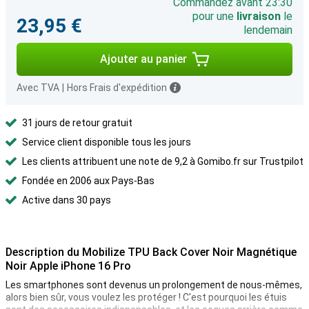
Commandez avant 23:30
pour une
livraison
le
23,95 €
lendemain
Ajouter au panier
Avec TVA
|
Hors Frais d'expédition
31 jours de retour gratuit
Service client disponible tous les jours
Les clients attribuent une note de 9,2 à Gomibo.fr sur Trustpilot
Fondée en 2006 aux Pays-Bas
Active dans 30 pays
Description du Mobilize TPU Back Cover Noir Magnétique
Noir Apple iPhone 16 Pro
Les smartphones sont devenus un prolongement de nous-mêmes,
alors bien sûr, vous voulez les protéger ! C'est pourquoi les étuis