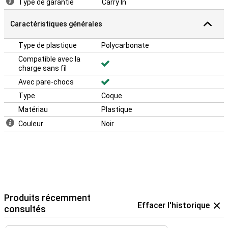
Type de garantie
Carry In
Caractéristiques générales
Type de plastique
Polycarbonate
Compatible avec la
charge sans fil
Avec pare-chocs
Type
Coque
Matériau
Plastique
Couleur
Noir
Produits récemment
Effacer l'historique
consultés