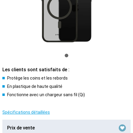
Les clients sont satisfaits de :
Protège les coins et les rebords
En plastique de haute qualité
Fonctionne avec un chargeur sans fil (Qi)
Spécifications détaillées
Prix de vente