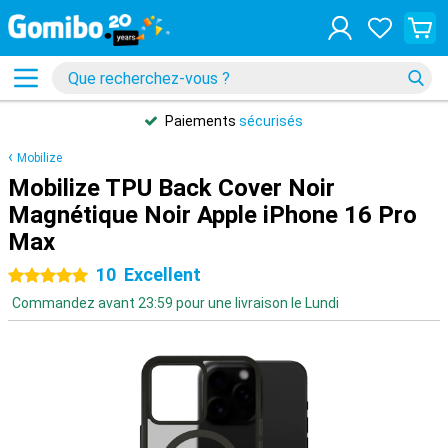
Paiements
sécurisés
Mobilize
Mobilize TPU Back Cover Noir
Magnétique Noir Apple iPhone 16 Pro
Max
10
Excellent
5 étoiles
Commandez avant 23:59 pour une livraison le Lundi