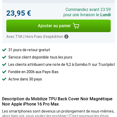
Commandez avant 23:59
23,95 €
pour une livraison le
Lundi
Ajouter au panier
Avec TVA
|
Hors Frais d'expédition
31 jours de retour gratuit
Service client disponible tous les jours
Les clients attribuent une note de 9,2 à Gomibo.fr sur Trustpilot
Fondée en 2006 aux Pays-Bas
Active dans 30 pays
Description du Mobilize TPU Back Cover Noir Magnétique
Noir Apple iPhone 16 Pro Max
Les smartphones sont devenus un prolongement de nous-mêmes,
alors bien sûr, vous voulez les protéger ! C'est pourquoi les étuis