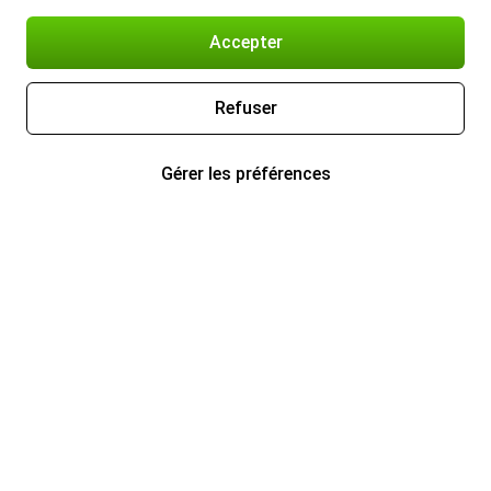
Accepter
Refuser
Gérer les préférences