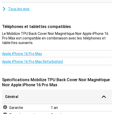
Tous les avis
Téléphones et tablettes compatibles
Le Mobilize TPU Back Cover Noir Magnétique Noir Apple iPhone 16
Pro Max est compatible en combinaison avec les téléphones et
tablettes suivants.
Apple iPhone 16 Pro Max
Apple iPhone 16 Pro Max Refurbished
Spécifications Mobilize TPU Back Cover Noir Magnétique
Noir Apple iPhone 16 Pro Max
Général
Garantie
1 an