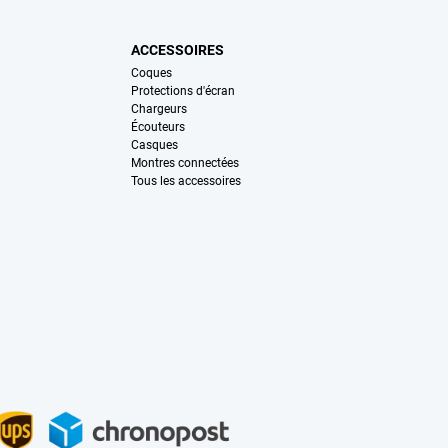
ACCESSOIRES
Coques
Protections d'écran
Chargeurs
Écouteurs
Casques
Montres connectées
Tous les accessoires