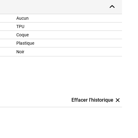
Aucun
TPU
Coque
Plastique
Noir
Effacer l'historique