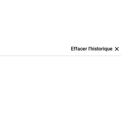
Effacer l'historique