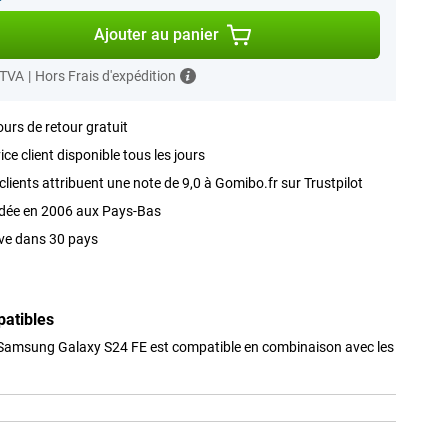
Ajouter au panier
 TVA
|
Hors Frais d'expédition
ours de retour gratuit
ice client disponible tous les jours
clients attribuent une note de 9,0 à Gomibo.fr sur Trustpilot
dée en 2006 aux Pays-Bas
ve dans 30 pays
patibles
 Samsung Galaxy S24 FE est compatible en combinaison avec les