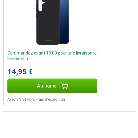
Commandez avant 19:00 pour une livraison le
lendemain
14,95 €
Au panier
Avec TVA
|
Hors Frais d'expédition