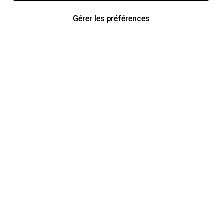
Gérer les préférences