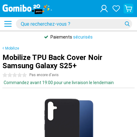
Paiements
sécurisés
Mobilize
Mobilize TPU Back Cover Noir
Samsung Galaxy S25+
0 étoiles
Pas encore d'avis
Commandez avant 19:00 pour une livraison le lendemain