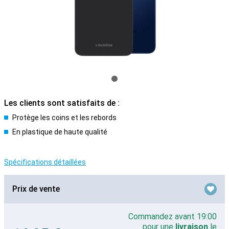
Les clients sont satisfaits de :
Protège les coins et les rebords
En plastique de haute qualité
Spécifications détaillées
Prix de vente
Commandez avant 19:00
pour une
livraison
le