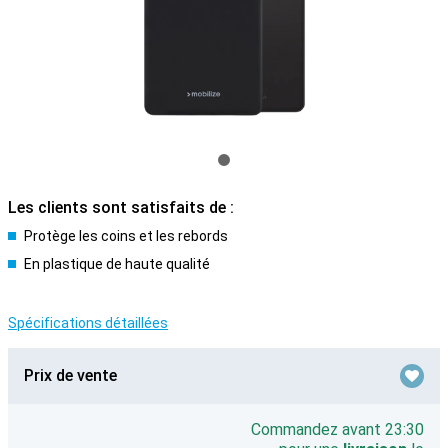
Les clients sont satisfaits de :
Protège les coins et les rebords
En plastique de haute qualité
Spécifications détaillées
Prix de vente
Commandez avant 23:30