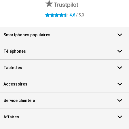
4,6
/ 5,0
4.6 étoiles
Smartphones populaires
Téléphones
Tablettes
Accessoires
Service clientèle
Affaires