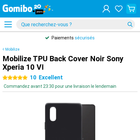
Paiements
sécurisés
Mobilize
Mobilize TPU Back Cover Noir Sony
Xperia 10 VI
10
Excellent
5 étoiles
Commandez avant 23:30 pour une livraison le lendemain