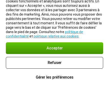
cookies fonctionnels et analytiques sont toujours actifs. En
cliquant sur « Accepter », vous nous autorisez aussi à
collecter vos données et à les partager avec 3 partenaires à
des fins de marketing. Ainsi, nous pouvons vous proposer des
publicités pertinentes. Vous pouvez retirer ou modifier votre
consentement à tout moment. Il vous suffit de faire défiler la
page vers le bas et de cliquer sur ‘Préférences de cookies’
dans le pied de page. Consultez notre
politique de
confidentialité
et
politique relative aux cookies
.
Accepter
Refuser
Gérer les préférences