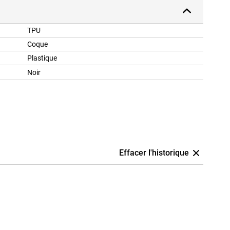
TPU
Coque
Plastique
Noir
Effacer l'historique