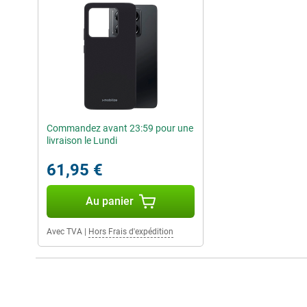
Commandez avant 23:59 pour une
livraison le Lundi
61,95 €
Au panier
Avec TVA
|
Hors Frais d'expédition