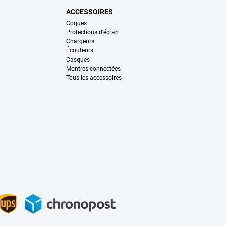
ACCESSOIRES
Coques
Protections d'écran
Chargeurs
Écouteurs
Casques
Montres connectées
Tous les accessoires