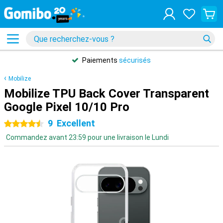
Paiements
sécurisés
Mobilize
Mobilize TPU Back Cover Transparent
Google Pixel 10/10 Pro
9
Excellent
4.5 étoiles
Commandez avant 23:59 pour une livraison le Lundi