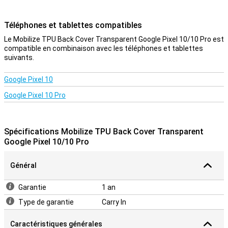
Téléphones et tablettes compatibles
Le Mobilize TPU Back Cover Transparent Google Pixel 10/10 Pro est
compatible en combinaison avec les téléphones et tablettes
suivants.
Google Pixel 10
Google Pixel 10 Pro
Spécifications Mobilize TPU Back Cover Transparent
Google Pixel 10/10 Pro
Général
Garantie
1 an
Type de garantie
Carry In
Caractéristiques générales