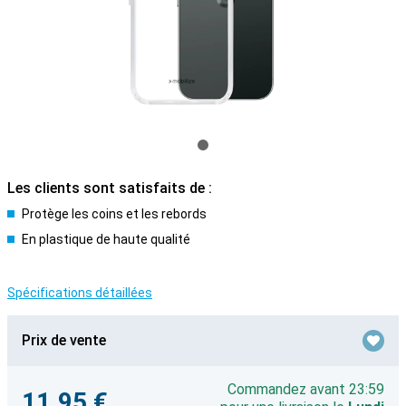
Les clients sont satisfaits de :
Protège les coins et les rebords
En plastique de haute qualité
Spécifications détaillées
Prix de vente
Commandez avant 23:59
11,95 €