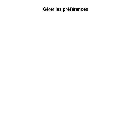
Gérer les préférences