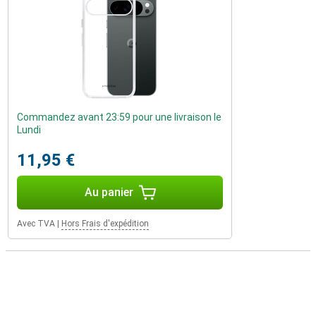
Commandez avant 23:59 pour une livraison le
Lundi
11,95 €
Au panier
Avec TVA
|
Hors Frais d'expédition