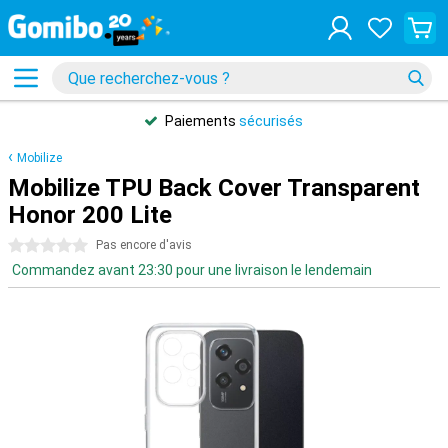
Paiements
sécurisés
Mobilize
Mobilize TPU Back Cover Transparent
Honor 200 Lite
0 étoiles
Pas encore d'avis
Commandez avant 23:30 pour une livraison le lendemain