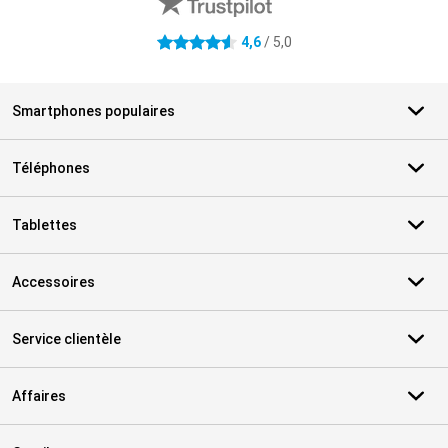
4,6
/ 5,0
4.6 étoiles
Smartphones populaires
Téléphones
Tablettes
Accessoires
Service clientèle
Affaires