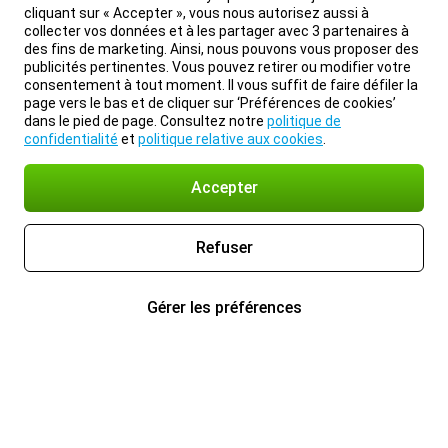
cliquant sur « Accepter », vous nous autorisez aussi à
collecter vos données et à les partager avec 3 partenaires à
des fins de marketing. Ainsi, nous pouvons vous proposer des
publicités pertinentes. Vous pouvez retirer ou modifier votre
consentement à tout moment. Il vous suffit de faire défiler la
page vers le bas et de cliquer sur ‘Préférences de cookies’
dans le pied de page. Consultez notre
politique de
confidentialité
et
politique relative aux cookies
.
Accepter
Refuser
Gérer les préférences