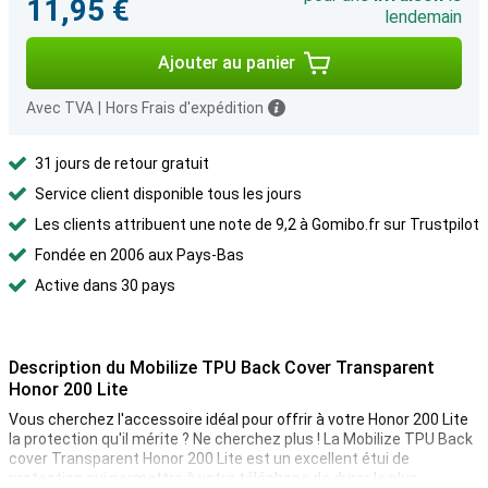
11,95 €
lendemain
Ajouter au panier
Avec TVA
|
Hors Frais d'expédition
31 jours de retour gratuit
Service client disponible tous les jours
Les clients attribuent une note de 9,2 à Gomibo.fr sur Trustpilot
Fondée en 2006 aux Pays-Bas
Active dans 30 pays
Description du Mobilize TPU Back Cover Transparent
Honor 200 Lite
Vous cherchez l'accessoire idéal pour offrir à votre Honor 200 Lite
la protection qu'il mérite ? Ne cherchez plus ! La Mobilize TPU Back
cover Transparent Honor 200 Lite est un excellent étui de
protection qui permettra à votre téléphone de durer le plus