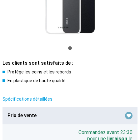
Les clients sont satisfaits de :
Protège les coins et les rebords
En plastique de haute qualité
Spécifications détaillées
Prix de vente
Commandez avant 23:30
pour une
livraison
le