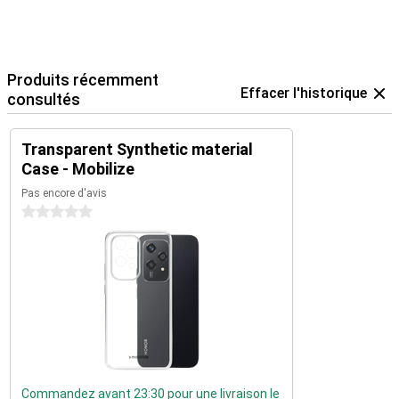
Produits récemment
Effacer l'historique
consultés
Transparent Synthetic material
Case - Mobilize
Pas encore d'avis
0 étoiles
Commandez avant 23:30 pour une livraison le