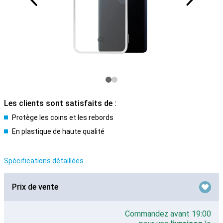
Les clients sont satisfaits de :
Protège les coins et les rebords
En plastique de haute qualité
Spécifications détaillées
Prix de vente
Commandez avant 19:00