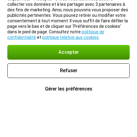
collecter vos données et à les partager avec 3 partenaires à
des fins de marketing. Ainsi, nous pouvons vous proposer des
publicités pertinentes. Vous pouvez retirer ou modifier votre
consentement à tout moment. Il vous suffit de faire défiler la
page vers le bas et de cliquer sur ‘Préférences de cookies’
dans le pied de page. Consultez notre
politique de
confidentialité
et
politique relative aux cookies
.
Accepter
Refuser
Gérer les préférences