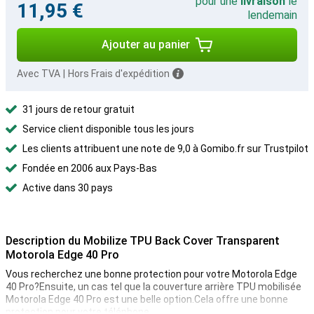
pour une
livraison
le
11,95 €
lendemain
Ajouter au panier
Avec TVA
|
Hors Frais d'expédition
31 jours de retour gratuit
Service client disponible tous les jours
Les clients attribuent une note de 9,0 à Gomibo.fr sur Trustpilot
Fondée en 2006 aux Pays-Bas
Active dans 30 pays
Description du Mobilize TPU Back Cover Transparent
Motorola Edge 40 Pro
Vous recherchez une bonne protection pour votre Motorola Edge
40 Pro?Ensuite, un cas tel que la couverture arrière TPU mobilisée
Motorola Edge 40 Pro est une belle option.Cela offre une bonne
protection pour votre téléphone.