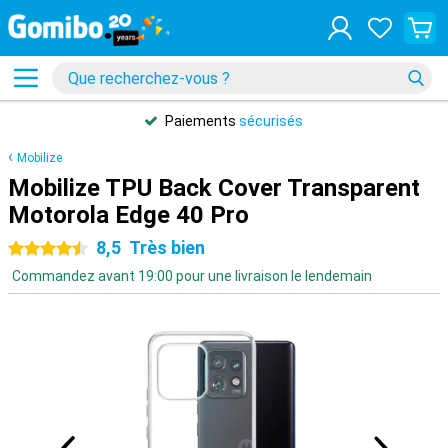
Paiements
sécurisés
Mobilize
Mobilize TPU Back Cover Transparent
Motorola Edge 40 Pro
8,5
Très bien
4.5 étoiles
Commandez avant 19:00 pour une livraison le lendemain