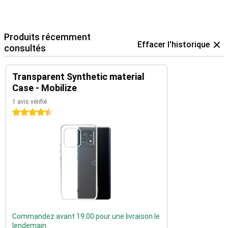
Produits récemment
Effacer l'historique
consultés
Transparent Synthetic material
Case - Mobilize
1 avis vérifié
4.5 étoiles
Commandez avant 19:00 pour une livraison le
lendemain