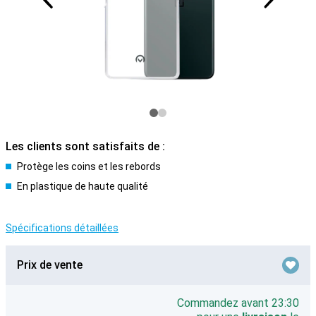
Les clients sont satisfaits de :
Protège les coins et les rebords
En plastique de haute qualité
Spécifications détaillées
Prix de vente
Commandez avant 23:30