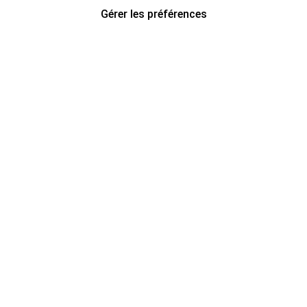
Gérer les préférences