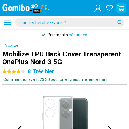
Paiements
sécurisés
Mobilize
Mobilize TPU Back Cover Transparent
OnePlus Nord 3 5G
8
Très bien
4 étoiles
Commandez avant 23:30 pour une livraison le lendemain