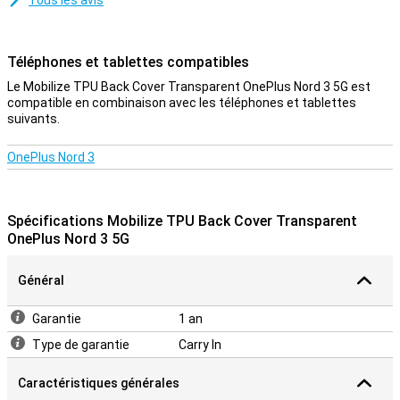
Tous les avis
Téléphones et tablettes compatibles
Le Mobilize TPU Back Cover Transparent OnePlus Nord 3 5G est
compatible en combinaison avec les téléphones et tablettes
suivants.
OnePlus Nord 3
Spécifications Mobilize TPU Back Cover Transparent
OnePlus Nord 3 5G
Général
Garantie
1 an
Type de garantie
Carry In
Caractéristiques générales