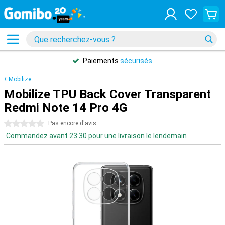
Paiements
sécurisés
Mobilize
Mobilize TPU Back Cover Transparent
Redmi Note 14 Pro 4G
0 étoiles
Pas encore d'avis
Commandez avant 23:30 pour une livraison le lendemain