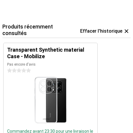
Produits récemment
Effacer l'historique
consultés
Transparent Synthetic material
Case - Mobilize
Pas encore d'avis
0 étoiles
Commandez avant 23:30 pour une livraison le