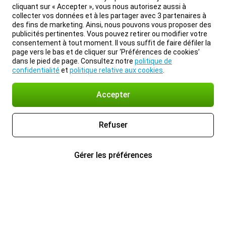
cliquant sur « Accepter », vous nous autorisez aussi à
collecter vos données et à les partager avec 3 partenaires à
des fins de marketing. Ainsi, nous pouvons vous proposer des
publicités pertinentes. Vous pouvez retirer ou modifier votre
consentement à tout moment. Il vous suffit de faire défiler la
page vers le bas et de cliquer sur ‘Préférences de cookies’
dans le pied de page. Consultez notre
politique de
confidentialité
et
politique relative aux cookies
.
Accepter
Refuser
Gérer les préférences