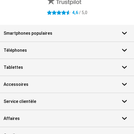
4,6
/ 5,0
4.6 étoiles
Smartphones populaires
Téléphones
Tablettes
Accessoires
Service clientèle
Affaires