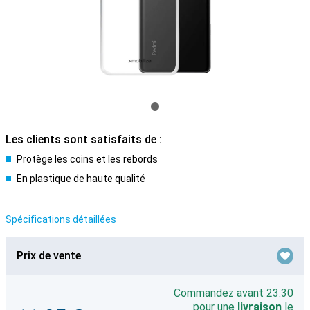
Les clients sont satisfaits de :
Protège les coins et les rebords
En plastique de haute qualité
Spécifications détaillées
Prix de vente
Commandez avant 23:30
pour une
livraison
le