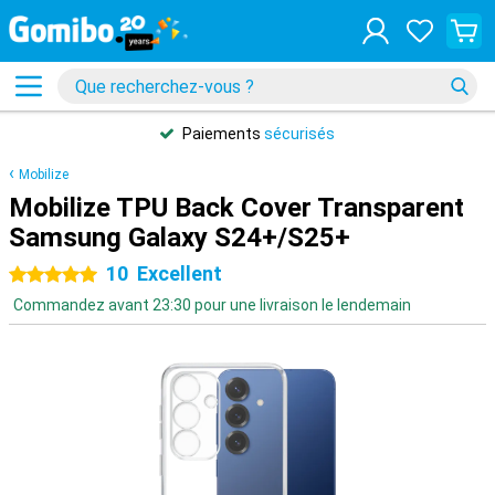
Paiements
sécurisés
Mobilize
Mobilize TPU Back Cover Transparent
Samsung Galaxy S24+/S25+
10
Excellent
5 étoiles
Commandez avant 23:30 pour une livraison le lendemain