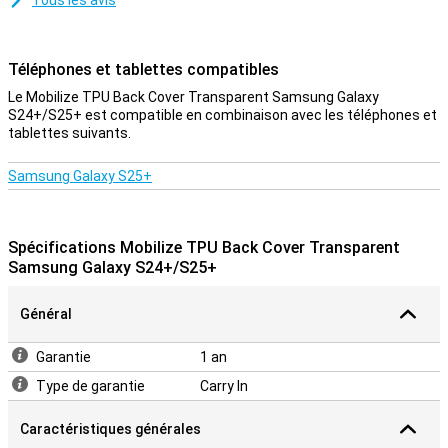
Tous les avis
Téléphones et tablettes compatibles
Le Mobilize TPU Back Cover Transparent Samsung Galaxy
S24+/S25+ est compatible en combinaison avec les téléphones et
tablettes suivants.
Samsung Galaxy S25+
Spécifications Mobilize TPU Back Cover Transparent
Samsung Galaxy S24+/S25+
Général
Garantie
1 an
Type de garantie
Carry In
Caractéristiques générales