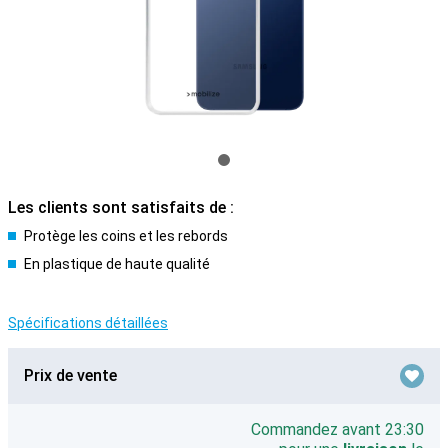
Les clients sont satisfaits de :
Protège les coins et les rebords
En plastique de haute qualité
Spécifications détaillées
Prix de vente
Commandez avant 23:30