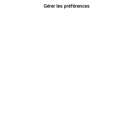
Gérer les préférences