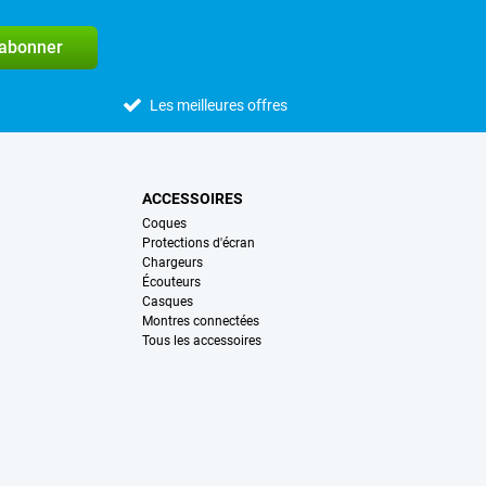
'abonner
Les meilleures offres
ACCESSOIRES
Coques
Protections d'écran
Chargeurs
Écouteurs
Casques
Montres connectées
Tous les accessoires