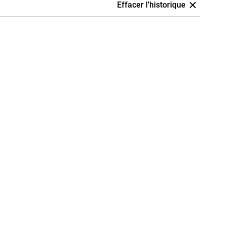
Effacer l'historique