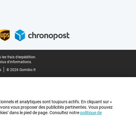
les frais d'expédition.
plus d'informations.
s
© 2026 Gomibo.fr
ionnels et analytiques sont toujours actifs. En cliquant sur «
pouvons vous proposer des publicités pertinentes. Vous pouvez
ookies’ dans le pied de page. Consultez notre
politique de