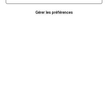
Gérer les préférences