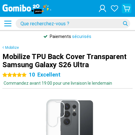
Paiements
sécurisés
Mobilize
Mobilize TPU Back Cover Transparent
Samsung Galaxy S26 Ultra
10
Excellent
5 étoiles
Commandez avant 19:00 pour une livraison le lendemain