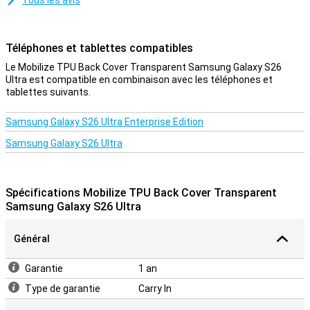
Tous les avis
Téléphones et tablettes compatibles
Le Mobilize TPU Back Cover Transparent Samsung Galaxy S26
Ultra est compatible en combinaison avec les téléphones et
tablettes suivants.
Samsung Galaxy S26 Ultra Enterprise Edition
Samsung Galaxy S26 Ultra
Spécifications Mobilize TPU Back Cover Transparent
Samsung Galaxy S26 Ultra
Général
Garantie
1 an
Type de garantie
Carry In