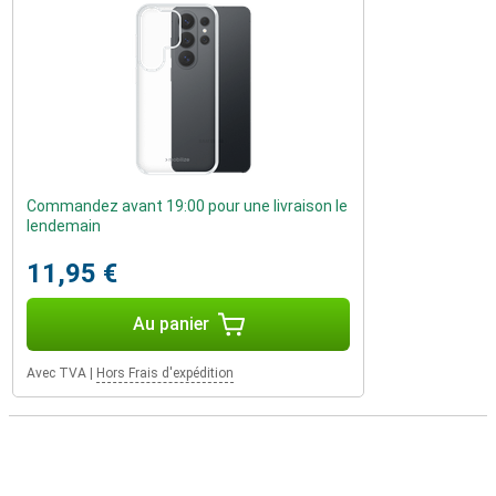
Commandez avant 19:00 pour une livraison le
lendemain
11,95 €
Au panier
Avec TVA
|
Hors Frais d'expédition