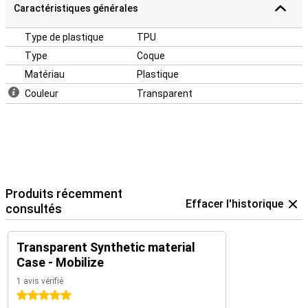
Caractéristiques générales
Type de plastique
TPU
Type
Coque
Matériau
Plastique
Couleur
Transparent
Produits récemment
Effacer l'historique
consultés
Transparent Synthetic material
Case - Mobilize
1 avis vérifié
5 étoiles