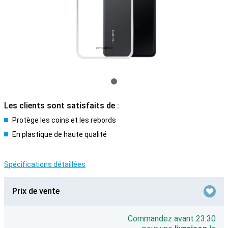
Les clients sont satisfaits de :
Protège les coins et les rebords
En plastique de haute qualité
Spécifications détaillées
Prix de vente
Commandez avant 23:30