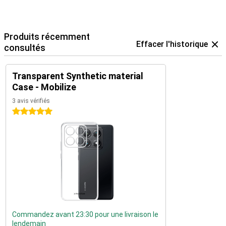
Produits récemment
Effacer l'historique
consultés
Transparent Synthetic material
Case - Mobilize
3 avis vérifiés
5 étoiles
Commandez avant 23:30 pour une livraison le
lendemain