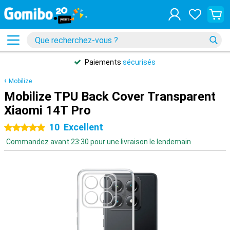
Paiements
sécurisés
Mobilize
Mobilize TPU Back Cover Transparent
Xiaomi 14T Pro
10
Excellent
5 étoiles
Commandez avant 23:30 pour une livraison le lendemain