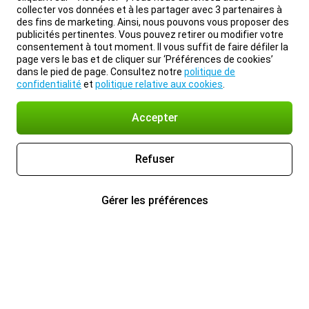
collecter vos données et à les partager avec 3 partenaires à
des fins de marketing. Ainsi, nous pouvons vous proposer des
publicités pertinentes. Vous pouvez retirer ou modifier votre
consentement à tout moment. Il vous suffit de faire défiler la
page vers le bas et de cliquer sur ‘Préférences de cookies’
dans le pied de page. Consultez notre
politique de
confidentialité
et
politique relative aux cookies
.
Accepter
Refuser
Gérer les préférences