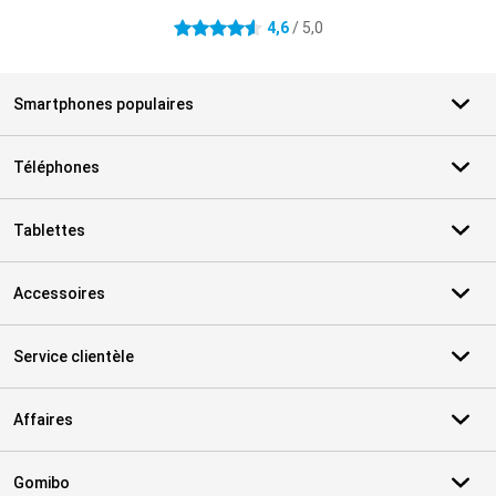
4,6
/ 5,0
4.6 étoiles
Smartphones populaires
Téléphones
Tablettes
Accessoires
Service clientèle
Affaires
Gomibo