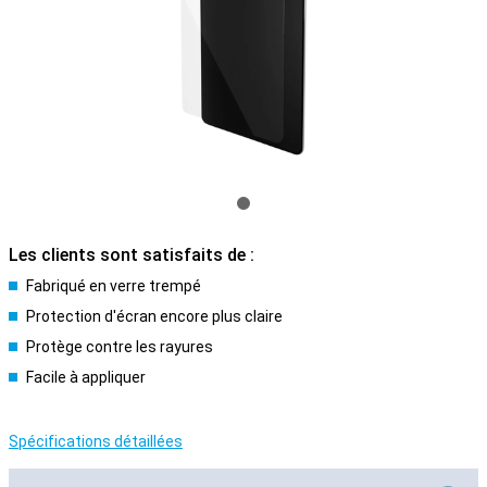
Les clients sont satisfaits de :
Fabriqué en verre trempé
Protection d'écran encore plus claire
Protège contre les rayures
Facile à appliquer
Spécifications détaillées