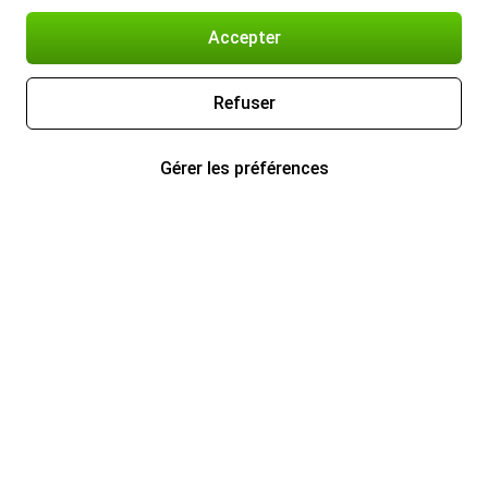
Accepter
Refuser
Gérer les préférences