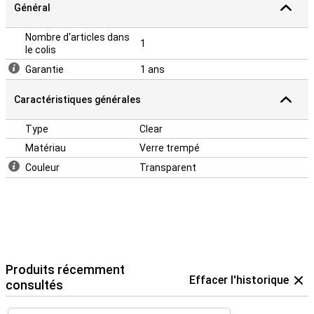
Général
Nombre d'articles dans
1
le colis
Garantie
1 ans
Caractéristiques générales
Type
Clear
Matériau
Verre trempé
Couleur
Transparent
Produits récemment
Effacer l'historique
consultés