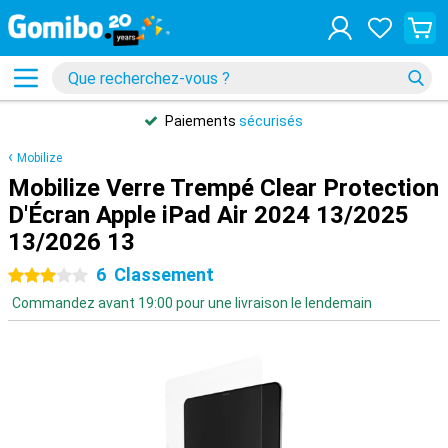
Paiements
sécurisés
Mobilize
Mobilize Verre Trempé Clear Protection
D'Écran Apple iPad Air 2024 13/2025
13/2026 13
6
Classement
3 étoiles
Commandez avant 19:00 pour une livraison le lendemain