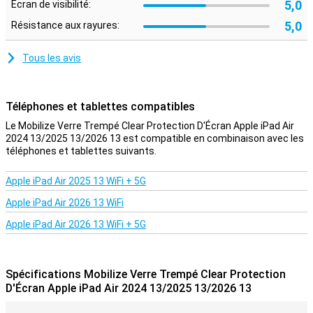
5,0
Écran de visibilité:
5,0
Résistance aux rayures:
Tous les avis
Téléphones et tablettes compatibles
Le Mobilize Verre Trempé Clear Protection D'Écran Apple iPad Air
2024 13/2025 13/2026 13 est compatible en combinaison avec les
téléphones et tablettes suivants.
Apple iPad Air 2025 13 WiFi + 5G
Apple iPad Air 2026 13 WiFi
Apple iPad Air 2026 13 WiFi + 5G
Spécifications Mobilize Verre Trempé Clear Protection
D'Écran Apple iPad Air 2024 13/2025 13/2026 13