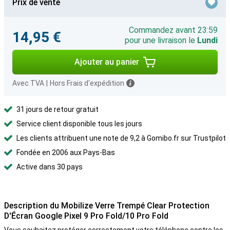
Prix de vente
Commandez avant 23:59
14,95 €
pour une livraison le
Lundi
Ajouter au panier
Avec TVA
|
Hors Frais d'expédition
31 jours de retour gratuit
Service client disponible tous les jours
Les clients attribuent une note de 9,2 à Gomibo.fr sur Trustpilot
Fondée en 2006 aux Pays-Bas
Active dans 30 pays
Description du Mobilize Verre Trempé Clear Protection
D'Écran Google Pixel 9 Pro Fold/10 Pro Fold