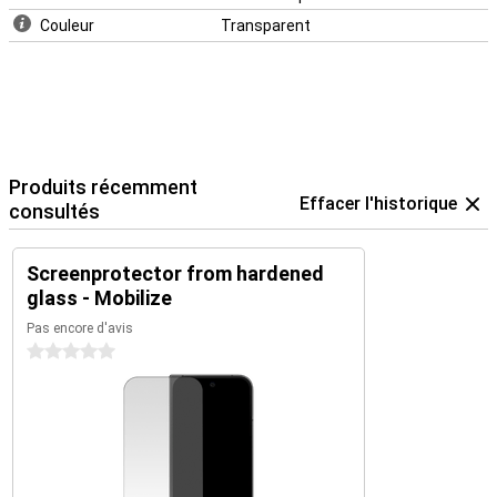
Couleur
Transparent
Produits récemment
Effacer l'historique
consultés
Screenprotector from hardened
glass - Mobilize
Pas encore d'avis
0 étoiles