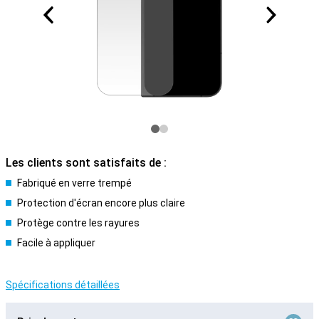
Les clients sont satisfaits de :
Fabriqué en verre trempé
Protection d'écran encore plus claire
Protège contre les rayures
Facile à appliquer
Spécifications détaillées