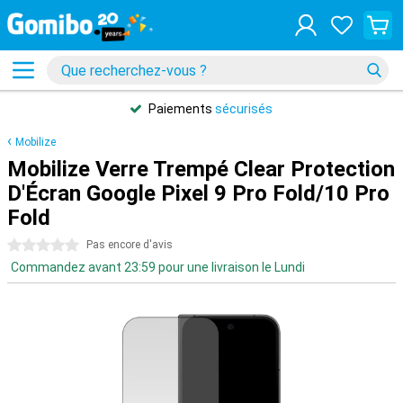
Paiements
sécurisés
Mobilize
Mobilize Verre Trempé Clear Protection
D'Écran Google Pixel 9 Pro Fold/10 Pro
Fold
0 étoiles
Pas encore d'avis
Commandez avant 23:59 pour une livraison le Lundi