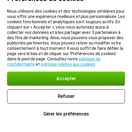
Nous utilisons des cookies et des technologies similaires pour
vous offrir une expérience meilleure et plus personnalisée. Les
cookies fonctionnels et analytiques sont toujours actifs. En
cliquant sur « Accepter », vous nous autorisez aussi à
collecter vos données et à les partager avec 3 partenaires à
des fins de marketing. Ainsi, nous pouvons vous proposer des
publicités pertinentes. Vous pouvez retirer ou modifier votre
consentement à tout moment. Il vous suffit de faire défiler la
page vers le bas et de cliquer sur ‘Préférences de cookies’
dans le pied de page. Consultez notre
politique de
confidentialité
et
politique relative aux cookies
.
Accepter
Refuser
Gérer les préférences