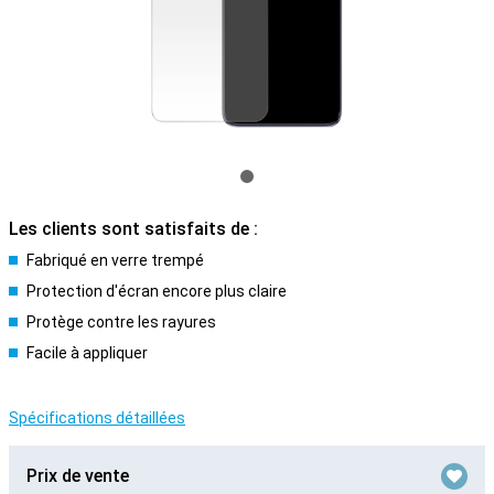
Les clients sont satisfaits de :
Fabriqué en verre trempé
Protection d'écran encore plus claire
Protège contre les rayures
Facile à appliquer
Spécifications détaillées
Prix de vente