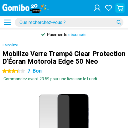
Paiements
sécurisés
Mobilize
Mobilize Verre Trempé Clear Protection
D'Écran Motorola Edge 50 Neo
7
Bon
3.5 étoiles
Commandez avant 23:59 pour une livraison le Lundi