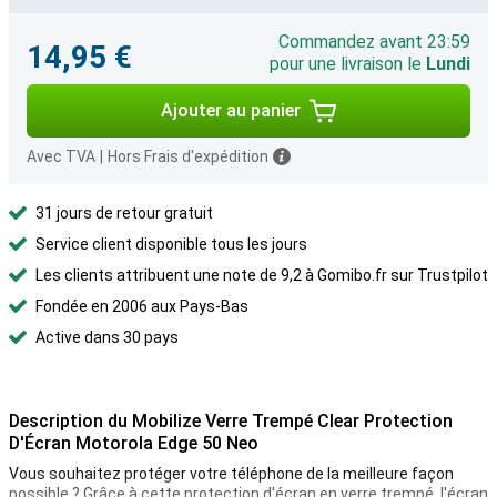
Commandez avant 23:59
14,95 €
pour une livraison le
Lundi
Ajouter au panier
Avec TVA
|
Hors Frais d'expédition
31 jours de retour gratuit
Service client disponible tous les jours
Les clients attribuent une note de 9,2 à Gomibo.fr sur Trustpilot
Fondée en 2006 aux Pays-Bas
Active dans 30 pays
Description du Mobilize Verre Trempé Clear Protection
D'Écran Motorola Edge 50 Neo
Vous souhaitez protéger votre téléphone de la meilleure façon
possible ? Grâce à cette protection d'écran en verre trempé, l'écran