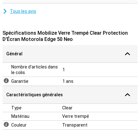
Tous les avis
Spécifications Mobilize Verre Trempé Clear Protection
D'Écran Motorola Edge 50 Neo
Général
Nombre d'articles dans
1
le colis
Garantie
1 ans
Caractéristiques générales
Type
Clear
Matériau
Verre trempé
Couleur
Transparent