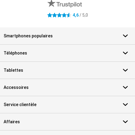
4,6
/ 5,0
4.6 étoiles
Smartphones populaires
Téléphones
Tablettes
Accessoires
Service clientèle
Affaires