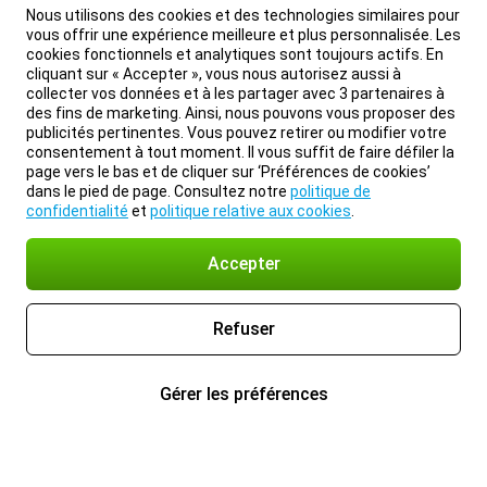
Nous utilisons des cookies et des technologies similaires pour
vous offrir une expérience meilleure et plus personnalisée. Les
cookies fonctionnels et analytiques sont toujours actifs. En
cliquant sur « Accepter », vous nous autorisez aussi à
collecter vos données et à les partager avec 3 partenaires à
des fins de marketing. Ainsi, nous pouvons vous proposer des
publicités pertinentes. Vous pouvez retirer ou modifier votre
consentement à tout moment. Il vous suffit de faire défiler la
page vers le bas et de cliquer sur ‘Préférences de cookies’
dans le pied de page. Consultez notre
politique de
confidentialité
et
politique relative aux cookies
.
Accepter
Refuser
Gérer les préférences