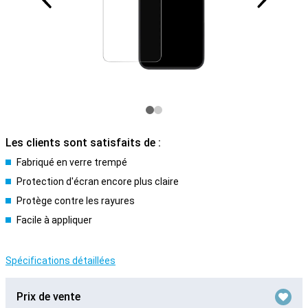
Les clients sont satisfaits de :
Fabriqué en verre trempé
Protection d'écran encore plus claire
Protège contre les rayures
Facile à appliquer
Spécifications détaillées
Prix de vente