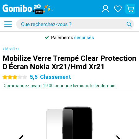
Paiements
sécurisés
Mobilize
Mobilize Verre Trempé Clear Protection
D'Écran Nokia Xr21/Hmd Xr21
5,5
Classement
3 étoiles
Commandez avant 19:00 pour une livraison le lendemain