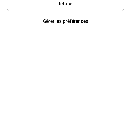
Refuser
Gérer les préférences