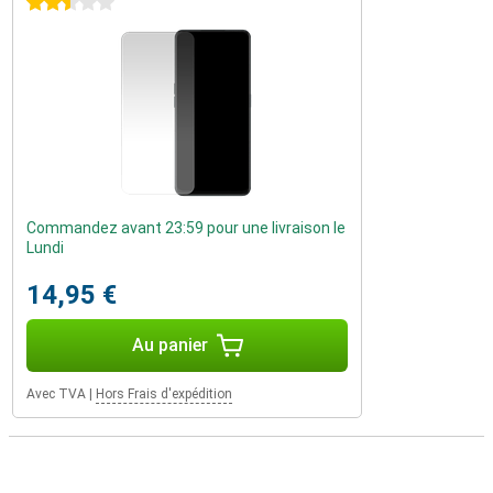
2.5 étoiles
Commandez avant 23:59 pour une livraison le
Lundi
14,95 €
Au panier
Avec TVA
|
Hors Frais d'expédition