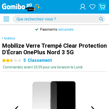
Paiements
sécurisés
Mobilize
Mobilize Verre Trempé Clear Protection
D'Écran OnePlus Nord 3 5G
5
Classement
2.5 étoiles
Commandez avant 23:59 pour une livraison le Lundi