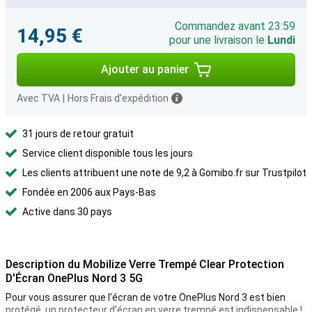
Commandez avant 23:59
14,95 €
pour une livraison le
Lundi
Ajouter au panier
Avec TVA
|
Hors Frais d'expédition
31 jours de retour gratuit
Service client disponible tous les jours
Les clients attribuent une note de 9,2 à Gomibo.fr sur Trustpilot
Fondée en 2006 aux Pays-Bas
Active dans 30 pays
Description du Mobilize Verre Trempé Clear Protection
D'Écran OnePlus Nord 3 5G
Pour vous assurer que l'écran de votre OnePlus Nord 3 est bien
protégé, un protecteur d'écran en verre trempé est indispensable !