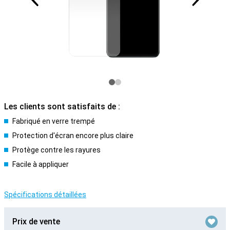
Les clients sont satisfaits de :
Fabriqué en verre trempé
Protection d'écran encore plus claire
Protège contre les rayures
Facile à appliquer
Spécifications détaillées
Prix de vente