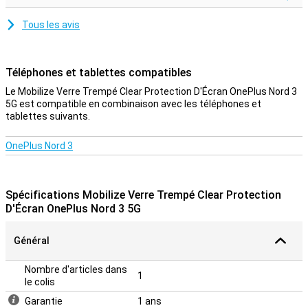
Tous les avis
Téléphones et tablettes compatibles
Le Mobilize Verre Trempé Clear Protection D'Écran OnePlus Nord 3
5G est compatible en combinaison avec les téléphones et
tablettes suivants.
OnePlus Nord 3
Spécifications Mobilize Verre Trempé Clear Protection
D'Écran OnePlus Nord 3 5G
Général
Nombre d'articles dans
1
le colis
Garantie
1 ans