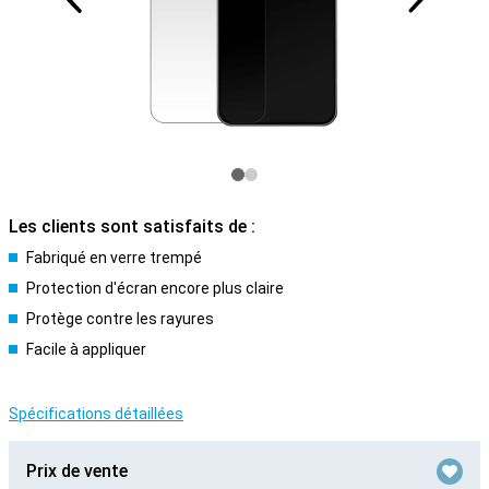
Les clients sont satisfaits de :
Fabriqué en verre trempé
Protection d'écran encore plus claire
Protège contre les rayures
Facile à appliquer
Spécifications détaillées
Prix de vente