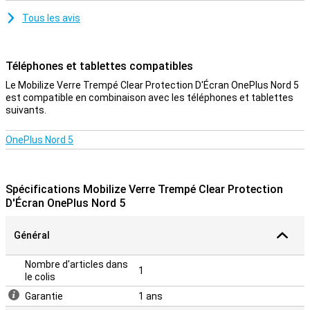
Tous les avis
Téléphones et tablettes compatibles
Le Mobilize Verre Trempé Clear Protection D'Écran OnePlus Nord 5
est compatible en combinaison avec les téléphones et tablettes
suivants.
OnePlus Nord 5
Spécifications Mobilize Verre Trempé Clear Protection
D'Écran OnePlus Nord 5
Général
Nombre d'articles dans
1
le colis
Garantie
1 ans