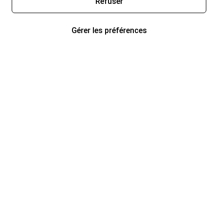
Refuser
Gérer les préférences