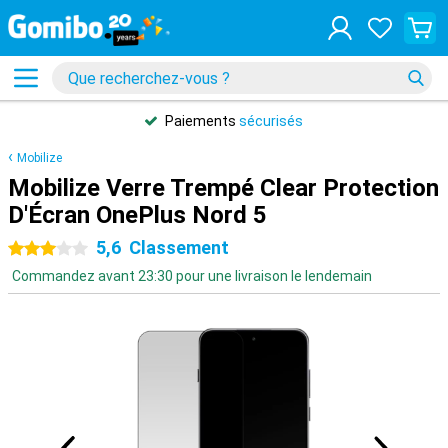
Paiements
sécurisés
Mobilize
Mobilize Verre Trempé Clear Protection
D'Écran OnePlus Nord 5
5,6
Classement
3 étoiles
Commandez avant 23:30 pour une livraison le lendemain