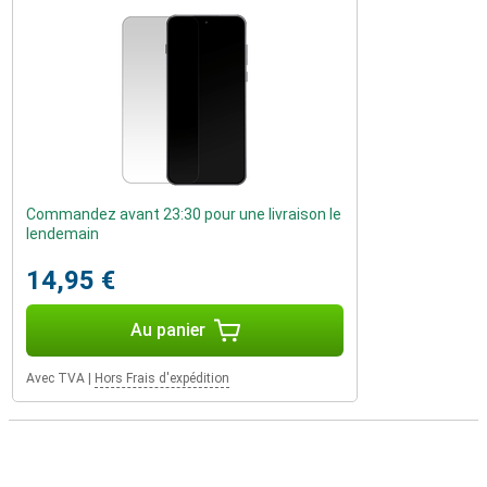
Commandez avant 23:30 pour une livraison le
lendemain
14,95 €
Au panier
Avec TVA
|
Hors Frais d'expédition