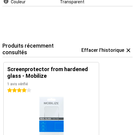
Couleur
Transparent
Produits récemment
Effacer l'historique
consultés
Screenprotector from hardened
glass - Mobilize
1 avis vérifié
4 étoiles