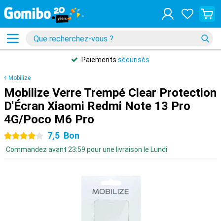
Paiements
sécurisés
Mobilize
Mobilize Verre Trempé Clear Protection
D'Écran Xiaomi Redmi Note 13 Pro
4G/Poco M6 Pro
7,5
Bon
4 étoiles
Commandez avant 23:59 pour une livraison le Lundi