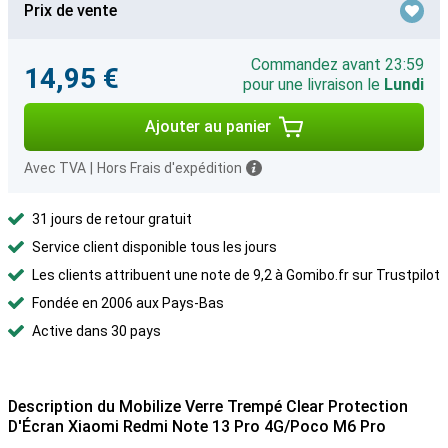
Prix de vente
Commandez avant 23:59
14,95 €
pour une livraison le
Lundi
Ajouter au panier
Avec TVA
|
Hors Frais d'expédition
31 jours de retour gratuit
Service client disponible tous les jours
Les clients attribuent une note de 9,2 à Gomibo.fr sur Trustpilot
Fondée en 2006 aux Pays-Bas
Active dans 30 pays
Description du Mobilize Verre Trempé Clear Protection
D'Écran Xiaomi Redmi Note 13 Pro 4G/Poco M6 Pro