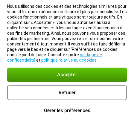
Nous utilisons des cookies et des technologies similaires pour
vous offrir une expérience meilleure et plus personnalisée. Les
cookies fonctionnels et analytiques sont toujours actifs. En
cliquant sur « Accepter », vous nous autorisez aussi à
collecter vos données et à les partager avec 3 partenaires à
des fins de marketing. Ainsi, nous pouvons vous proposer des
publicités pertinentes. Vous pouvez retirer ou modifier votre
consentement à tout moment. Il vous suffit de faire défiler la
page vers le bas et de cliquer sur ‘Préférences de cookies’
dans le pied de page. Consultez notre
politique de
confidentialité
et
politique relative aux cookies
.
Accepter
Refuser
Gérer les préférences