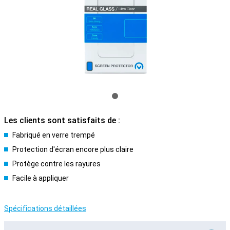
Les clients sont satisfaits de :
Fabriqué en verre trempé
Protection d'écran encore plus claire
Protège contre les rayures
Facile à appliquer
Spécifications détaillées