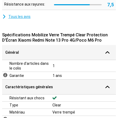
7,5
Résistance aux rayures:
Tous les avis
Spécifications Mobilize Verre Trempé Clear Protection
D'Écran Xiaomi Redmi Note 13 Pro 4G/Poco M6 Pro
Général
Nombre d'articles dans
1
le colis
Garantie
1 ans
Caractéristiques générales
Résistant aux chocs
Type
Clear
Matériau
Verre trempé