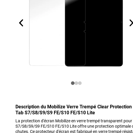
Description du Mobilize Verre Trempé Clear Protectio
Tab S7/S8/S9/S9 FE/S10 FE/S10 Lite
La protection d'écran Mobilize en verre trempé transparent po
S7/S8/S9/S9 FE/S10 FE/S10 Lite offre une protection optimale con
chutes. Ce protecteur d'écran est fabriqué en verre trempé résista