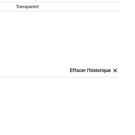
Transparent
Effacer l'historique