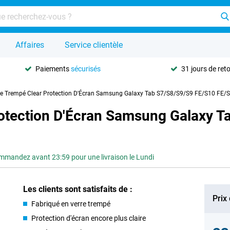
Affaires
Service clientèle
Paiements
sécurisés
31 jours de ret
re Trempé Clear Protection D'Écran Samsung Galaxy Tab S7/S8/S9/S9 FE/S10 FE/S
rotection D'Écran Samsung Galaxy 
mandez avant 23:59 pour une livraison le Lundi
Les clients sont satisfaits de :
Prix
Fabriqué en verre trempé
Protection d'écran encore plus claire