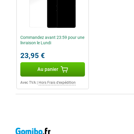
Commandez avant 23:59 pour une
livraison le Lundi
23,95 €
Au panier
Avec TVA
|
Hors Frais d'expédition