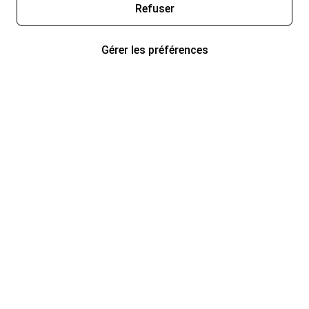
Refuser
Gérer les préférences