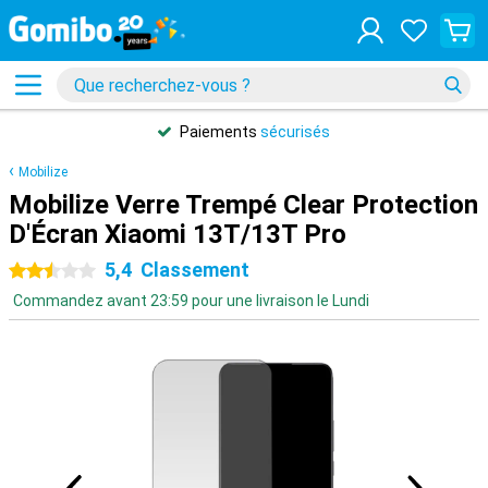
Paiements
sécurisés
Mobilize
Mobilize Verre Trempé Clear Protection
D'Écran Xiaomi 13T/13T Pro
5,4
Classement
2.5 étoiles
Commandez avant 23:59 pour une livraison le Lundi