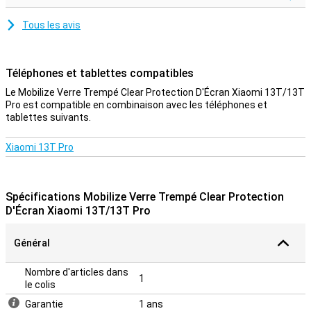
Tous les avis
Téléphones et tablettes compatibles
Le Mobilize Verre Trempé Clear Protection D'Écran Xiaomi 13T/13T
Pro est compatible en combinaison avec les téléphones et
tablettes suivants.
Xiaomi 13T Pro
Spécifications Mobilize Verre Trempé Clear Protection
D'Écran Xiaomi 13T/13T Pro
Général
Nombre d'articles dans
1
le colis
Garantie
1 ans