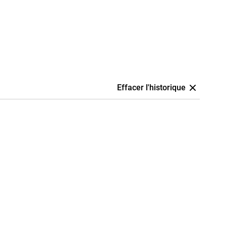
Effacer l'historique