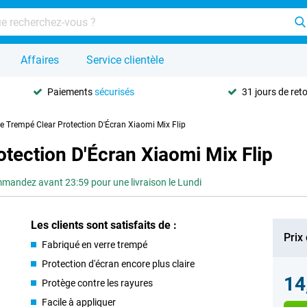
Affaires
Service clientèle
Paiements
sécurisés
31 jours de ret
re Trempé Clear Protection D'Écran Xiaomi Mix Flip
otection D'Écran Xiaomi Mix Flip
mandez avant 23:59 pour une livraison le Lundi
Les clients sont satisfaits de :
Prix
Fabriqué en verre trempé
Protection d'écran encore plus claire
14
Protège contre les rayures
Facile à appliquer