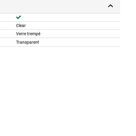
Clear
Verre trempé
Transparent