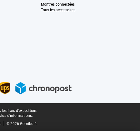
Montres connectées
Tous les accessoires
les frais d'expédition.
plus d'informations.
s
© 2026 Gomibo.fr