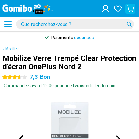
Paiements
sécurisés
Mobilize
Mobilize Verre Trempé Clear Protection
d'écran OnePlus Nord 2
7,3
Bon
3.5 étoiles
Commandez avant 19:00 pour une livraison le lendemain