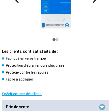
Les clients sont satisfaits de :
Fabriqué en verre trempé
Protection d'écran encore plus claire
Protège contre les rayures
Facile à appliquer
Spécifications détaillées
Prix de vente