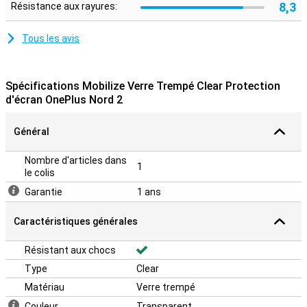
8,3
Résistance aux rayures:
Tous les avis
Spécifications Mobilize Verre Trempé Clear Protection
d'écran OnePlus Nord 2
Général
Nombre d'articles dans
1
le colis
Garantie
1 ans
Caractéristiques générales
Résistant aux chocs
Type
Clear
Matériau
Verre trempé
Couleur
Transparent