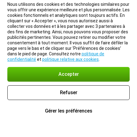
Nous utilisons des cookies et des technologies similaires pour
vous offrir une expérience meilleure et plus personnalisée. Les
cookies fonctionnels et analytiques sont toujours actifs. En
cliquant sur « Accepter », vous nous autorisez aussi à
collecter vos données et à les partager avec 3 partenaires à
des fins de marketing. Ainsi, nous pouvons vous proposer des
publicités pertinentes. Vous pouvez retirer ou modifier votre
consentement à tout moment. Il vous suffit de faire défiler la
page vers le bas et de cliquer sur ‘Préférences de cookies’
dans le pied de page. Consultez notre
politique de
confidentialité
et
politique relative aux cookies
.
Accepter
Refuser
Gérer les préférences