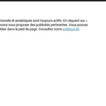
ionnels et analytiques sont toujours actifs. En cliquant sur «
pouvons vous proposer des publicités pertinentes. Vous pouvez
ookies’ dans le pied de page. Consultez notre
politique de