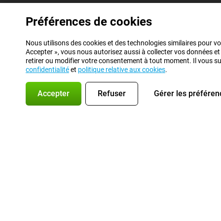
Préférences de cookies
Nous utilisons des cookies et des technologies similaires pour vo
Accepter », vous nous autorisez aussi à collecter vos données et
retirer ou modifier votre consentement à tout moment. Il vous suff
confidentialité
et
politique relative aux cookies
.
Accepter
Refuser
Gérer les préféren