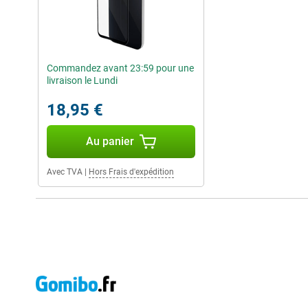
Commandez avant 23:59 pour une
livraison le Lundi
18,95 €
Au panier
Avec TVA
|
Hors Frais d'expédition