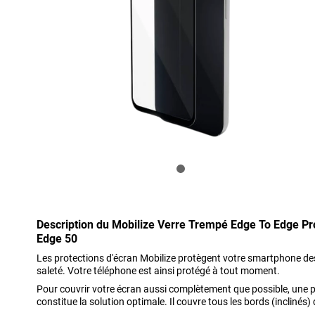
Description du Mobilize Verre Trempé Edge To Edge Pr
Edge 50
Les protections d'écran Mobilize protègent votre smartphone des 
saleté. Votre téléphone est ainsi protégé à tout moment.
Pour couvrir votre écran aussi complètement que possible, une p
constitue la solution optimale. Il couvre tous les bords (inclinés) 