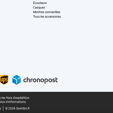
Écouteurs
Casques
Montres connectées
Tous les accessoires
les frais d'expédition.
plus d'informations.
s
© 2026 Gomibo.fr