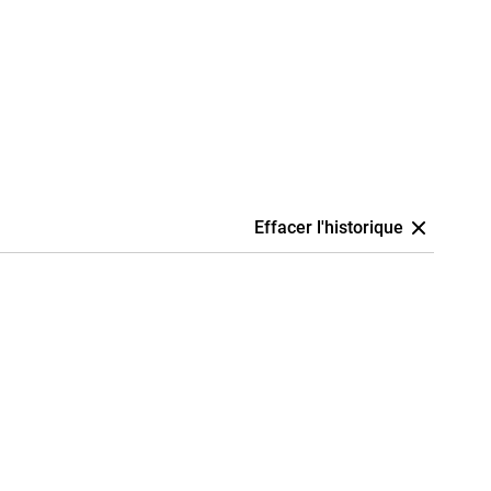
Effacer l'historique