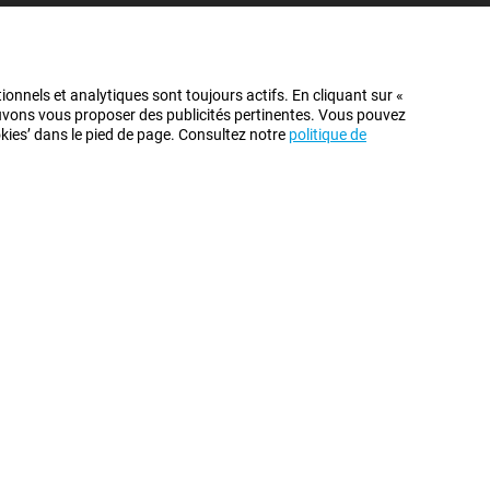
ionnels et analytiques sont toujours actifs. En cliquant sur «
pouvons vous proposer des publicités pertinentes. Vous pouvez
ookies’ dans le pied de page. Consultez notre
politique de