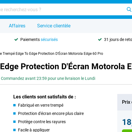
Affaires
Service clientèle
Paiements
sécurisés
31 jours de ret
re Trempé Edge To Edge Protection D'Écran Motorola Edge 60 Pro
 Edge Protection D'Écran Motorola 
Commandez avant 23:59 pour une livraison le Lundi
Les clients sont satisfaits de :
Prix
Fabriqué en verre trempé
Protection d'écran encore plus claire
18
Protège contre les rayures
Facile à appliquer