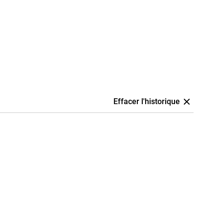
Effacer l'historique