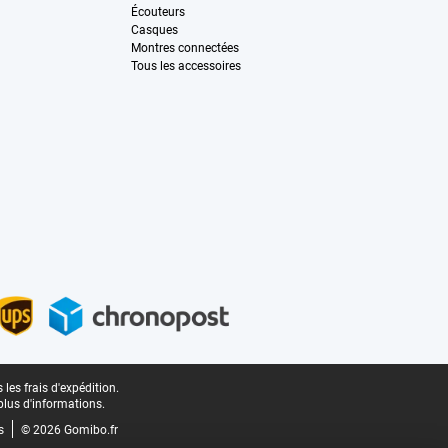
Écouteurs
Casques
Montres connectées
Tous les accessoires
les frais d'expédition.
plus d'informations.
s
© 2026 Gomibo.fr