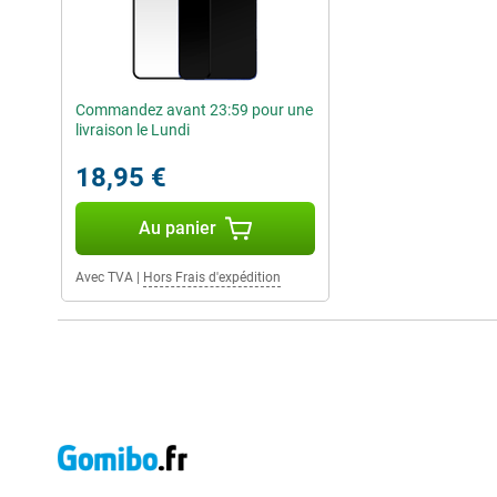
Commandez avant 23:59 pour une
livraison le Lundi
18,95 €
Au panier
Avec TVA
|
Hors Frais d'expédition