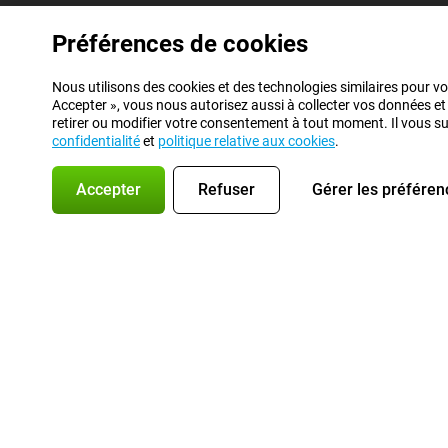
Préférences de cookies
Nous utilisons des cookies et des technologies similaires pour vo
Accepter », vous nous autorisez aussi à collecter vos données et
retirer ou modifier votre consentement à tout moment. Il vous suff
confidentialité
et
politique relative aux cookies
.
Accepter
Refuser
Gérer les préféren