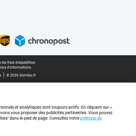
les frais d'expédition.
plus d'informations.
s
© 2026 Gomibo.fr
ionnels et analytiques sont toujours actifs. En cliquant sur «
pouvons vous proposer des publicités pertinentes. Vous pouvez
ookies’ dans le pied de page. Consultez notre
politique de