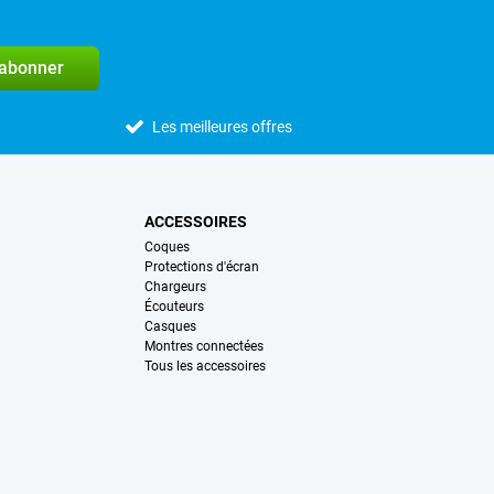
'abonner
Les meilleures offres
ACCESSOIRES
Coques
Protections d'écran
Chargeurs
Écouteurs
Casques
Montres connectées
Tous les accessoires