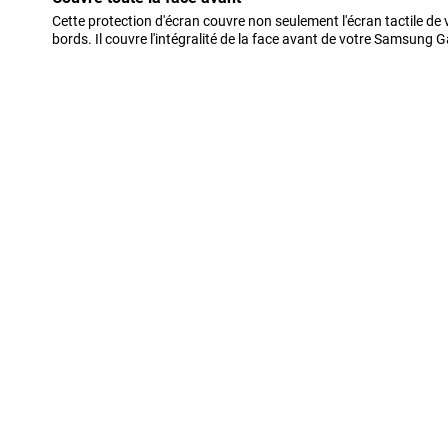
Cette protection d'écran couvre non seulement l'écran tactile de v
bords. Il couvre l'intégralité de la face avant de votre Samsung 