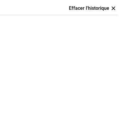
Effacer l'historique