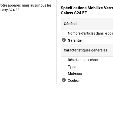
otre appareil, mais aussi tous les
Spécifications Mobilize Ver
Galaxy S24 FE.
Galaxy S24 FE
Général
Nombre d'articles dans le col
Garantie
Caractéristiques générales
Résistant aux chocs
Type
Matériau
Couleur