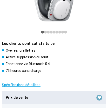
Les clients sont satisfaits de :
Over ear oreillettes
Active suppression du bruit
Fonctionne via Bluetooth 5.4
75 heures sans charge
Spécifications détaillées
Prix de vente