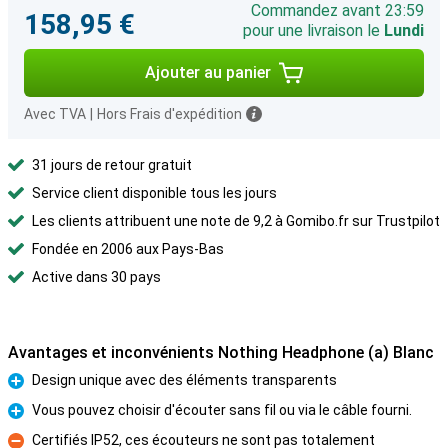
Commandez avant 23:59
158,95 €
pour une livraison le
Lundi
Ajouter au panier
Avec TVA
|
Hors Frais d'expédition
31 jours de retour gratuit
Service client disponible tous les jours
Les clients attribuent une note de 9,2 à Gomibo.fr sur Trustpilot
Fondée en 2006 aux Pays-Bas
Active dans 30 pays
Avantages et inconvénients Nothing Headphone (a) Blanc
Design unique avec des éléments transparents
Pour
Vous pouvez choisir d'écouter sans fil ou via le câble fourni.
Pour
Certifiés IP52, ces écouteurs ne sont pas totalement