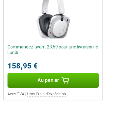
Commandez avant 23:59 pour une livraison le
Lundi
158,95 €
Au panier
Avec TVA
|
Hors Frais d'expédition