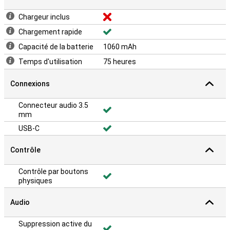
Chargeur inclus
Chargement rapide
Capacité de la batterie
1060 mAh
Temps d'utilisation
75 heures
Connexions
Connecteur audio 3.5
mm
USB-C
Contrôle
Contrôle par boutons
physiques
Audio
Suppression active du