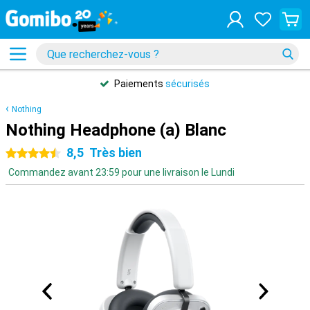
Paiements
sécurisés
Nothing
Nothing Headphone (a) Blanc
8,5
Très bien
4.5 étoiles
Commandez avant 23:59 pour une livraison le Lundi