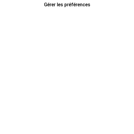
Gérer les préférences