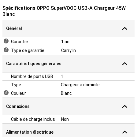
Spécifications OPPO SuperVOOC USB-A Chargeur 45W
Blanc
Général
Garantie
1 an
Type de garantie
Carry In
Caractéristiques générales
Nombre de ports USB
1
Type
Chargeur à domicile
Couleur
Blanc
Connexions
Câble de charge inclus
Non
Alimentation électrique