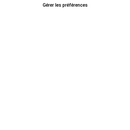
Gérer les préférences