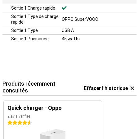
Sortie 1 Charge rapide
Sortie 1 Type de charge
OPPO SuperVOOC
rapide
Sortie 1 Type
USB A
Sortie 1 Puissance
45 watts
Produits récemment
Effacer l'historique
consultés
Quick charger - Oppo
2 avis vérifiés
4.5 étoiles