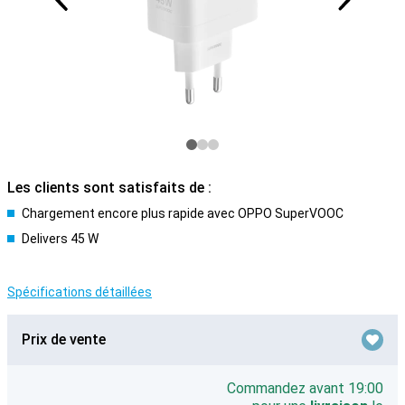
Les clients sont satisfaits de :
Chargement encore plus rapide avec OPPO SuperVOOC
Delivers 45 W
Spécifications détaillées
Prix de vente
Commandez avant 19:00