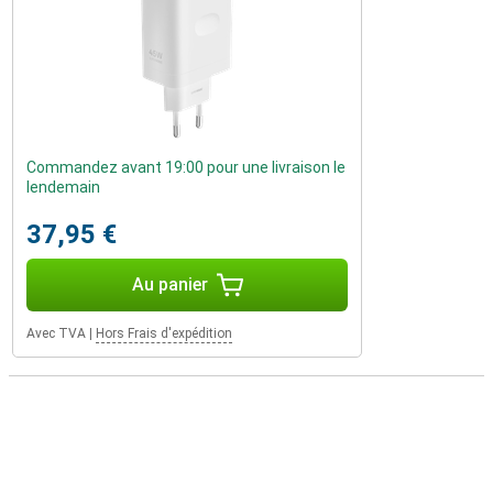
Commandez avant 19:00 pour une livraison le
lendemain
37,95 €
Au panier
Avec TVA
|
Hors Frais d'expédition