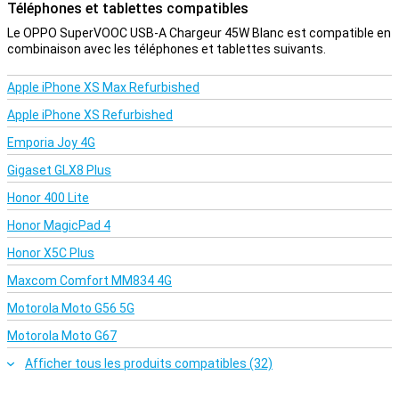
Téléphones et tablettes compatibles
Le OPPO SuperVOOC USB-A Chargeur 45W Blanc est compatible en
combinaison avec les téléphones et tablettes suivants.
Apple iPhone XS Max Refurbished
Apple iPhone XS Refurbished
Emporia Joy 4G
Gigaset GLX8 Plus
Honor 400 Lite
Honor MagicPad 4
Honor X5C Plus
Maxcom Comfort MM834 4G
Motorola Moto G56 5G
Motorola Moto G67
Afficher tous les produits compatibles (32)