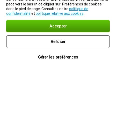
page vers le bas et de cliquer sur ‘Préférences de cookies’
dans le pied de page. Consultez notre
politique de
confidentialité
et
politique relative aux cookies
.
Accepter
Refuser
Gérer les préférences