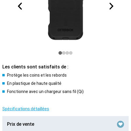
Les clients sont satisfaits de :
Protège les coins et les rebords
En plastique de haute qualité
Fonctionne avec un chargeur sans fil (Qi)
Spécifications détaillées
Prix de vente