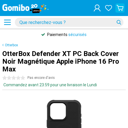
Paiements
sécurisés
Otterbox
OtterBox Defender XT PC Back Cover
Noir Magnétique Apple iPhone 16 Pro
Max
0 étoiles
Pas encore d'avis
Commandez avant 23:59 pour une livraison le Lundi