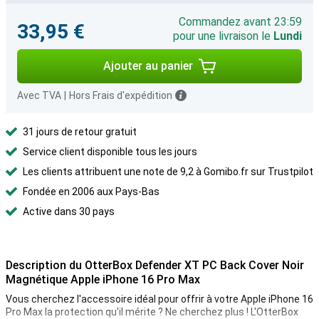
Commandez avant 23:59
33,95 €
pour une livraison le
Lundi
Ajouter au panier
Avec TVA
|
Hors Frais d'expédition
31 jours de retour gratuit
Service client disponible tous les jours
Les clients attribuent une note de 9,2 à Gomibo.fr sur Trustpilot
Fondée en 2006 aux Pays-Bas
Active dans 30 pays
Description du OtterBox Defender XT PC Back Cover Noir
Magnétique Apple iPhone 16 Pro Max
Vous cherchez l'accessoire idéal pour offrir à votre Apple iPhone 16
Pro Max la protection qu'il mérite ? Ne cherchez plus ! L'OtterBox